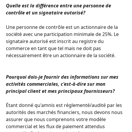
Quelle est la différence entre une personne de 
contrôle et un signataire autorisé?
Une personne de contrôle est un actionnaire de la 
société avec une participation minimale de 25%. Le 
signataire autorisé est inscrit au registre du 
commerce en tant que tel mais ne doit pas 
nécessairement être un actionnaire de la société.
Pourquoi dois-je fournir des informations sur mes 
activités commerciales, c'est-à-dire sur mon 
principal client et mes principaux fournisseurs?
Étant donné qu'amnis est réglementé/audité par les 
autorités des marchés financiers, nous devons nous 
assurer que nous comprenons votre modèle 
commercial et les flux de paiement attendus 