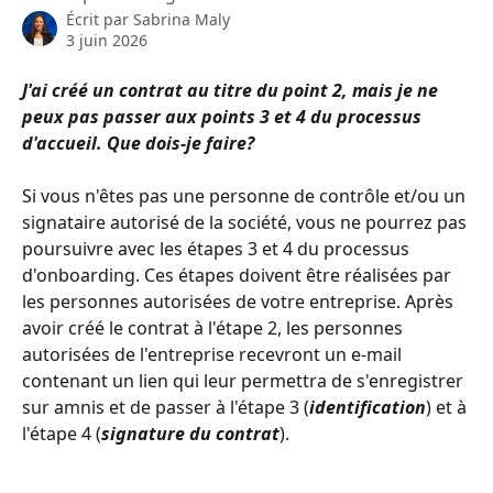
Écrit par
Sabrina Maly
3 juin 2026
J'ai créé un contrat au titre du point 2, mais je ne 
peux pas passer aux points 3 et 4 du processus 
d'accueil. Que dois-je faire?
Si vous n'êtes pas une personne de contrôle et/ou un 
signataire autorisé de la société, vous ne pourrez pas 
poursuivre avec les étapes 3 et 4 du processus 
d'onboarding. Ces étapes doivent être réalisées par 
les personnes autorisées de votre entreprise. Après 
avoir créé le contrat à l'étape 2, les personnes 
autorisées de l'entreprise recevront un e-mail 
contenant un lien qui leur permettra de s'enregistrer 
sur amnis et de passer à l'étape 3 (
identification
) et à 
l'étape 4 (
signature du contrat
).