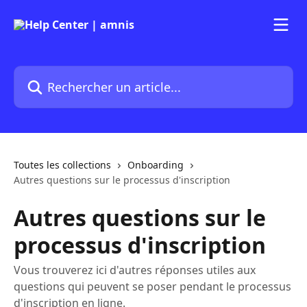
Passer au contenu principal
Rechercher un article...
Toutes les collections
Onboarding
Autres questions sur le processus d'inscription
Autres questions sur le
processus d'inscription
Vous trouverez ici d'autres réponses utiles aux
questions qui peuvent se poser pendant le processus
d'inscription en ligne.