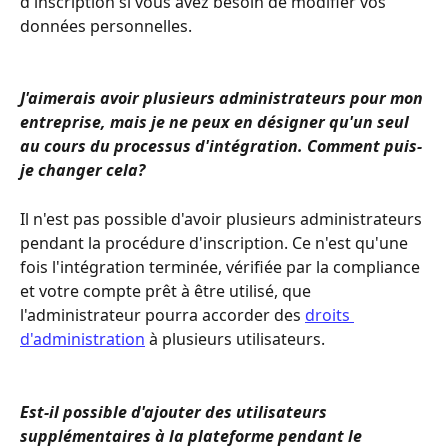
d'inscription si vous avez besoin de modifier vos 
données personnelles.
J'aimerais avoir plusieurs administrateurs pour mon 
entreprise, mais je ne peux en désigner qu'un seul 
au cours du processus d'intégration. Comment puis-
je changer cela?
Il n'est pas possible d'avoir plusieurs administrateurs 
pendant la procédure d'inscription. Ce n'est qu'une 
fois l'intégration terminée, vérifiée par la compliance 
et votre compte prêt à être utilisé, que 
l'administrateur pourra accorder des 
droits 
d'administration
 à plusieurs utilisateurs.
Est-il possible d'ajouter des utilisateurs 
supplémentaires à la plateforme pendant le 