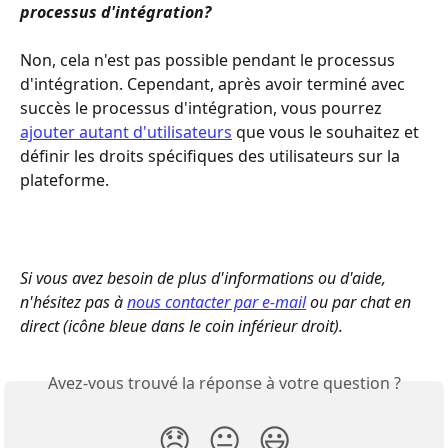
processus d'intégration?
Non, cela n'est pas possible pendant le processus 
d'intégration. Cependant, après avoir terminé avec 
succès le processus d'intégration, vous pourrez 
ajouter autant d'utilisateurs
 que vous le souhaitez et 
définir les droits spécifiques des utilisateurs sur la 
plateforme.
Si vous avez besoin de plus d'informations ou d'aide, 
n'hésitez pas à 
nous contacter par e-mail
 ou par chat en 
direct (icône bleue dans le coin inférieur droit).
Avez-vous trouvé la réponse à votre question ?
😞
😐
😃