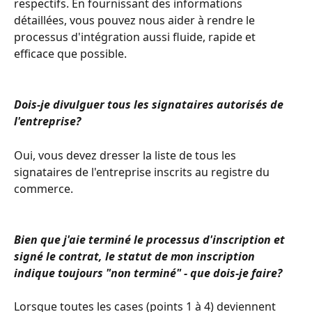
respectifs. En fournissant des informations 
détaillées, vous pouvez nous aider à rendre le 
processus d'intégration aussi fluide, rapide et 
efficace que possible.
Dois-je divulguer tous les signataires autorisés de 
l'entreprise?
Oui, vous devez dresser la liste de tous les 
signataires de l'entreprise inscrits au registre du 
commerce.
Bien que j'aie terminé le processus d'inscription et 
signé le contrat, le statut de mon inscription 
indique toujours "non terminé" - que dois-je faire?
Lorsque toutes les cases (points 1 à 4) deviennent 