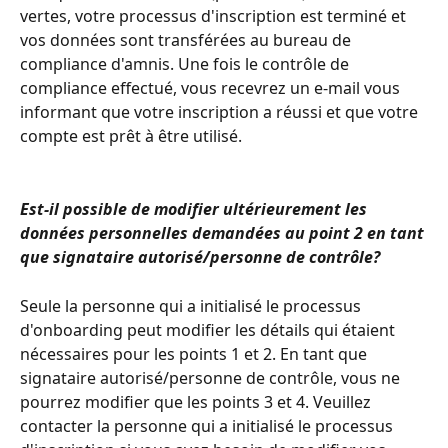
vertes, votre processus d'inscription est terminé et 
vos données sont transférées au bureau de 
compliance d'amnis. Une fois le contrôle de 
compliance effectué, vous recevrez un e-mail vous 
informant que votre inscription a réussi et que votre 
compte est prêt à être utilisé. 
Est-il possible de modifier ultérieurement les 
données personnelles demandées au point 2 en tant 
que signataire autorisé/personne de contrôle?
Seule la personne qui a initialisé le processus 
d'onboarding peut modifier les détails qui étaient 
nécessaires pour les points 1 et 2. En tant que 
signataire autorisé/personne de contrôle, vous ne 
pourrez modifier que les points 3 et 4. Veuillez 
contacter la personne qui a initialisé le processus 