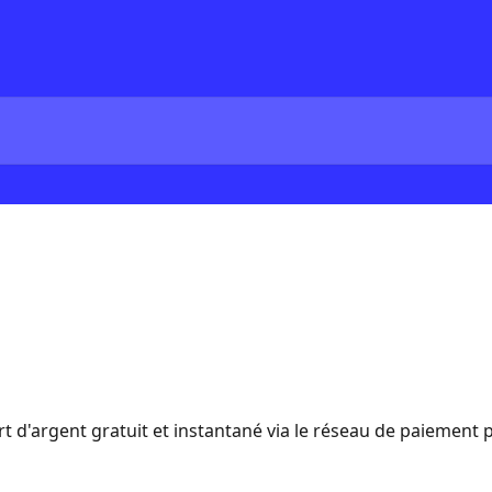
rt d'argent gratuit et instantané via le réseau de paiement 