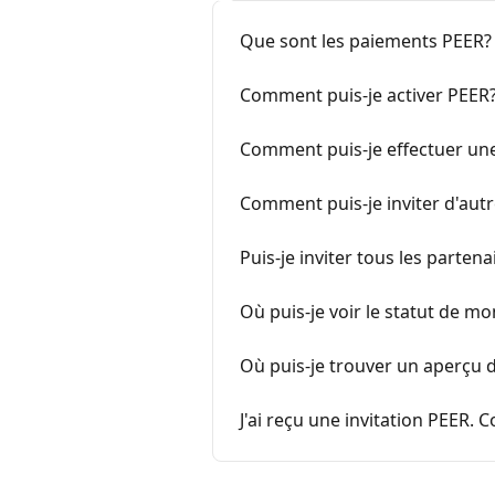
Que sont les paiements PEER?
Comment puis-je activer PEER
Comment puis-je effectuer un
Comment puis-je inviter d'au
Puis-je inviter tous les part
Où puis-je voir le statut de mo
Où puis-je trouver un aperçu
J'ai reçu une invitation PEER.