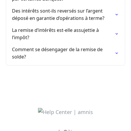
Des intérêts sont-ils reversés sur l’argent
déposé en garantie d’opérations à terme?
La remise d’intérêts est-elle assujettie à
l’impôt?
Comment se désengager de la remise de
solde?