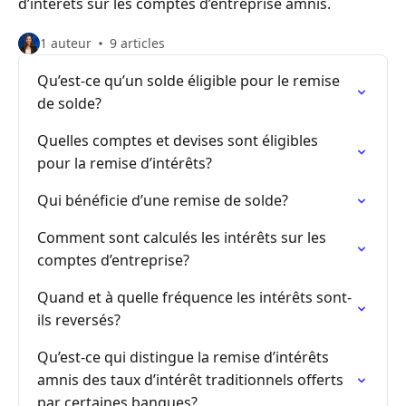
d’intérêts sur les comptes d’entreprise amnis.
1 auteur
9 articles
Qu’est-ce qu’un solde éligible pour le remise
de solde?
Quelles comptes et devises sont éligibles
pour la remise d’intérêts?
Qui bénéficie d’une remise de solde?
Comment sont calculés les intérêts sur les
comptes d’entreprise?
Quand et à quelle fréquence les intérêts sont-
ils reversés?
Qu’est-ce qui distingue la remise d’intérêts
amnis des taux d’intérêt traditionnels offerts
par certaines banques?