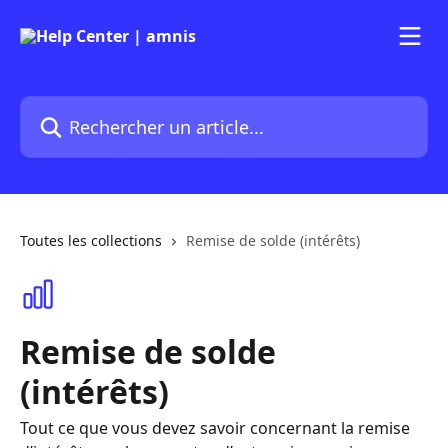
Passer au contenu principal
Rechercher un article...
Toutes les collections
Remise de solde (intérêts)
Remise de solde
(intérêts)
Tout ce que vous devez savoir concernant la remise