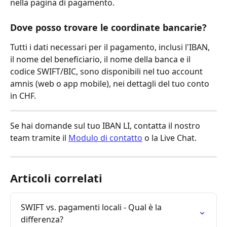
nella pagina di pagamento.
Dove posso trovare le coordinate bancarie?
Tutti i dati necessari per il pagamento, inclusi l'IBAN, 
il nome del beneficiario, il nome della banca e il 
codice SWIFT/BIC, sono disponibili nel tuo account 
amnis (web o app mobile), nei dettagli del tuo conto 
in CHF.
Se hai domande sul tuo IBAN LI, contatta il nostro 
team tramite il 
Modulo di contatto
 o la Live Chat.
Articoli correlati
SWIFT vs. pagamenti locali - Qual è la 
differenza?