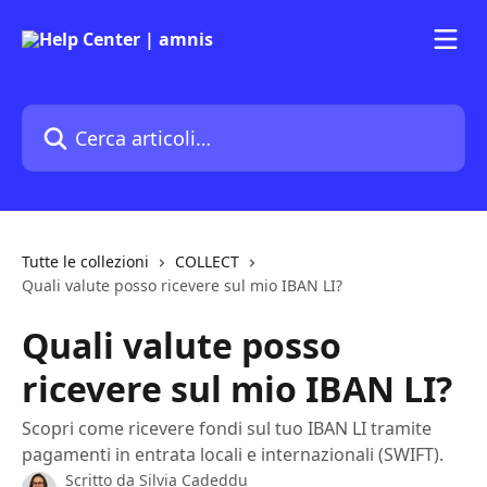
Vai al contenuto principale
Cerca articoli…
Tutte le collezioni
COLLECT
Quali valute posso ricevere sul mio IBAN LI?
Quali valute posso
ricevere sul mio IBAN LI?
Scopri come ricevere fondi sul tuo IBAN LI tramite
pagamenti in entrata locali e internazionali (SWIFT).
Scritto da
Silvia Cadeddu