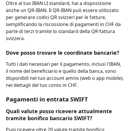
Oltre al tuo IBAN LI standard, hai a disposizione 
anche un QR-IBAN. Il QR-IBAN può essere utilizzato 
per generare codici QR svizzeri per le fatture, 
semplificando la riscossione di pagamenti in CHF da 
parte di terzi tramite lo standard della QR-fattura 
svizzera.
Dove posso trovare le coordinate bancarie?
Tutti i dati necessari per il pagamento, inclusi l'IBAN, 
il nome del beneficiario e quello della banca, sono 
disponibili nel tuo account amnis (web o app mobile), 
nei dettagli del tuo conto in CHF.
Pagamenti in entrata SWIFT
Quali valute posso ricevere attualmente 
tramite bonifico bancario SWIFT?
Puoi ricevere oltre 20 valute tramite bonifico 