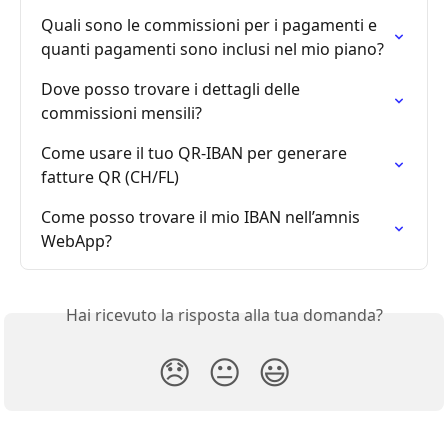
Quali sono le commissioni per i pagamenti e 
quanti pagamenti sono inclusi nel mio piano?
Dove posso trovare i dettagli delle 
commissioni mensili?
Come usare il tuo QR-IBAN per generare 
fatture QR (CH/FL)
Come posso trovare il mio IBAN nell’amnis 
WebApp?
Hai ricevuto la risposta alla tua domanda?
😞
😐
😃