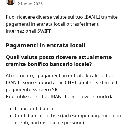
2 luglio 2026
Puoi ricevere diverse valute sul tuo IBAN LI tramite 
pagamenti in entrata locali o trasferimenti 
internazionali SWIFT.
Pagamenti in entrata locali
Quali valute posso ricevere attualmente 
tramite bonifico bancario locale?
Al momento, i pagamenti in entrata locali sul tuo 
IBAN LI sono supportati in CHF tramite il sistema di 
pagamento svizzero SIC.
Puoi utilizzare il tuo IBAN LI per ricevere fondi da:
I tuoi conti bancari
Conti bancari di terzi (ad esempio pagamenti da 
clienti, partner o altre persone)