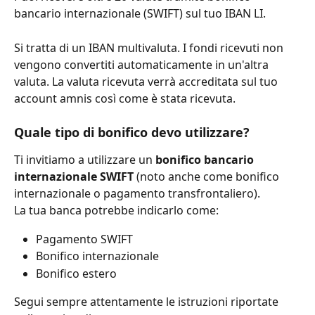
bancario internazionale (SWIFT) sul tuo IBAN LI.
Si tratta di un IBAN multivaluta. I fondi ricevuti non 
vengono convertiti automaticamente in un'altra 
valuta. La valuta ricevuta verrà accreditata sul tuo 
account amnis così come è stata ricevuta.
Quale tipo di bonifico devo utilizzare?
Ti invitiamo a utilizzare un 
bonifico bancario 
internazionale SWIFT
 (noto anche come bonifico 
internazionale o pagamento transfrontaliero).
La tua banca potrebbe indicarlo come:
Pagamento SWIFT
Bonifico internazionale
Bonifico estero
Segui sempre attentamente le istruzioni riportate 