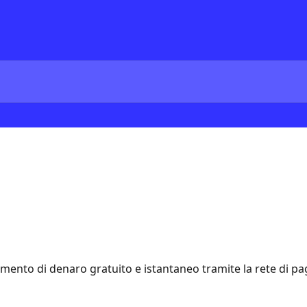
imento di denaro gratuito e istantaneo tramite la rete di 