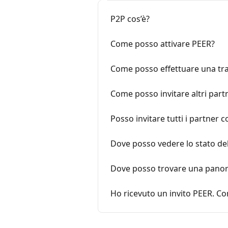
P2P cos’è?
Come posso attivare PEER?
Come posso effettuare una tr
Come posso invitare altri part
Posso invitare tutti i partner 
Dove posso vedere lo stato del
Dove posso trovare una panor
Ho ricevuto un invito PEER. 