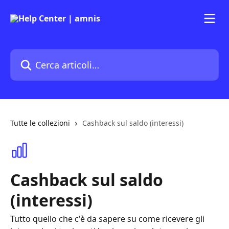
Vai al contenuto principale
Cerca articoli…
Tutte le collezioni
Cashback sul saldo (interessi)
Cashback sul saldo
(interessi)
Tutto quello che c'è da sapere su come ricevere gli