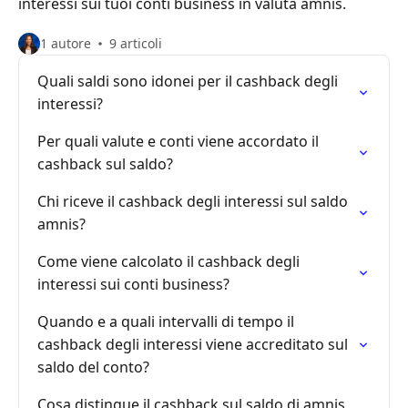
interessi sui tuoi conti business in valuta amnis.
1 autore
9 articoli
Quali saldi sono idonei per il cashback degli
interessi?
Per quali valute e conti viene accordato il
cashback sul saldo?
Chi riceve il cashback degli interessi sul saldo
amnis?
Come viene calcolato il cashback degli
interessi sui conti business?
Quando e a quali intervalli di tempo il
cashback degli interessi viene accreditato sul
saldo del conto?
Cosa distingue il cashback sul saldo di amnis