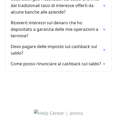
dai tradizionali tassi di interesse offerti da
alcune banche alle aziende?
Riceverò interessi sul denaro che ho
depositato a garanzia delle mie operazioni a
termine?
Devo pagare delle imposte sul cashback sul
saldo?
Come posso rinunciare al cashback sul saldo?