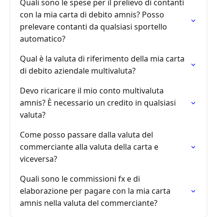
Quali sono le spese per il prelievo di contanti
con la mia carta di debito amnis? Posso
prelevare contanti da qualsiasi sportello
automatico?
Qual è la valuta di riferimento della mia carta
di debito aziendale multivaluta?
Devo ricaricare il mio conto multivaluta
amnis? È necessario un credito in qualsiasi
valuta?
Come posso passare dalla valuta del
commerciante alla valuta della carta e
viceversa?
Quali sono le commissioni fx e di
elaborazione per pagare con la mia carta
amnis nella valuta del commerciante?