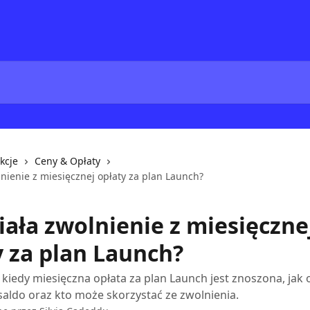
kcje
Ceny & Opłaty
lnienie z miesięcznej opłaty za plan Launch?
iała zwolnienie z miesięczne
y za plan Launch?
 kiedy miesięczna opłata za plan Launch jest znoszona, jak 
 saldo oraz kto może skorzystać ze zwolnienia.