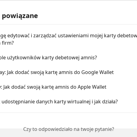
y powiązane
gę edytować i zarządzać ustawieniami mojej karty debetow
 firm?
 role użytkowników karty debetowej amnis?
ay: Jak dodać swoją kartę amnis do Google Wallet
: Jak dodać swoją kartę amnis do Apple Wallet
 udostępnianie danych karty wirtualnej i jak działa?
Czy to odpowiedziało na twoje pytanie?