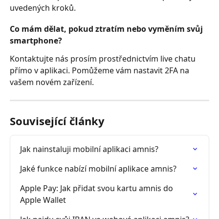
uvedených kroků.
Co mám dělat, pokud ztratím nebo vyměním svůj 
smartphone?
Kontaktujte nás prosím prostřednictvím live chatu 
přímo v aplikaci. Pomůžeme vám nastavit 2FA na 
vašem novém zařízení.
Související články
Jak nainstaluji mobilní aplikaci amnis?
Jaké funkce nabízí mobilní aplikace amnis?
Apple Pay: Jak přidat svou kartu amnis do 
Apple Wallet