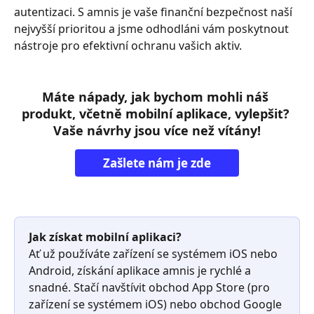
autentizaci. S amnis je vaše finanční bezpečnost naší 
nejvyšší prioritou a jsme odhodláni vám poskytnout 
nástroje pro efektivní ochranu vašich aktiv.
Máte nápady, jak bychom mohli náš 
produkt, včetně mobilní aplikace, vylepšit? 
Vaše návrhy jsou více než vítány!
Zašlete nám je zde
Jak získat mobilní aplikaci?
Ať už používáte zařízení se systémem iOS nebo 
Android, získání aplikace amnis je rychlé a 
snadné. Stačí navštívit obchod App Store (pro 
zařízení se systémem iOS) nebo obchod Google 