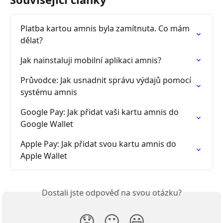
Platba kartou amnis byla zamítnuta. Co mám 
dělat?
Jak nainstaluji mobilní aplikaci amnis?
Průvodce: Jak usnadnit správu výdajů pomocí 
systému amnis
Google Pay: Jak přidat vaši kartu amnis do 
Google Wallet
Apple Pay: Jak přidat svou kartu amnis do 
Apple Wallet
Dostali jste odpověď na svou otázku?
😞
😐
😃