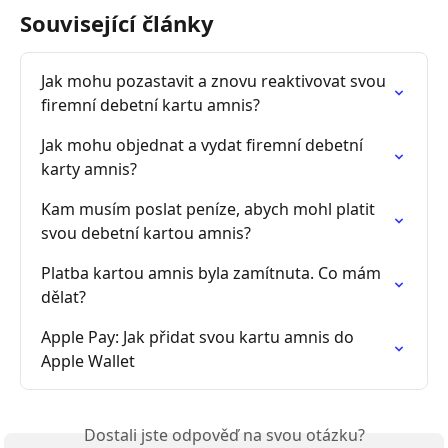
Související články
Jak mohu pozastavit a znovu reaktivovat svou 
firemní debetní kartu amnis?
Jak mohu objednat a vydat firemní debetní 
karty amnis?
Kam musím poslat peníze, abych mohl platit 
svou debetní kartou amnis?
Platba kartou amnis byla zamítnuta. Co mám 
dělat?
Apple Pay: Jak přidat svou kartu amnis do 
Apple Wallet
Dostali jste odpověď na svou otázku?