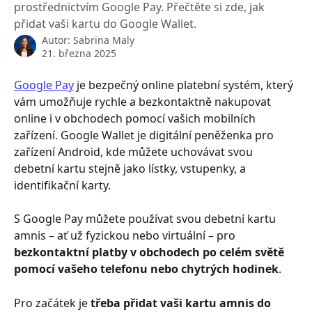
prostřednictvím Google Pay. Přečtěte si zde, jak
přidat vaši kartu do Google Wallet.
Autor:
Sabrina Maly
21. března 2025
Google Pay
 je bezpečný online platební systém, který 
vám umožňuje rychle a bezkontaktně nakupovat 
online i v obchodech pomocí vašich mobilních 
zařízení. Google Wallet je digitální peněženka pro 
zařízení Android, kde můžete uchovávat svou 
debetní kartu stejně jako lístky, vstupenky, a 
identifikační karty.
S Google Pay můžete používat svou debetní kartu 
amnis – ať už fyzickou nebo virtuální – pro 
bezkontaktní platby v obchodech po celém světě 
pomocí vašeho telefonu nebo chytrých hodinek
.
Pro začátek je 
třeba přidat vaši kartu amnis do 