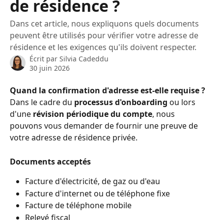
de résidence ?
Dans cet article, nous expliquons quels documents
peuvent être utilisés pour vérifier votre adresse de
résidence et les exigences qu'ils doivent respecter.
Écrit par
Silvia Cadeddu
30 juin 2026
Quand la confirmation d'adresse est-elle requise ?
Dans le cadre du 
processus d'onboarding
 ou lors 
d'une 
révision périodique du compte
, nous 
pouvons vous demander de fournir une preuve de 
votre adresse de résidence privée.
Documents acceptés
Facture d'électricité, de gaz ou d'eau
Facture d'internet ou de téléphone fixe
Facture de téléphone mobile
Relevé fiscal