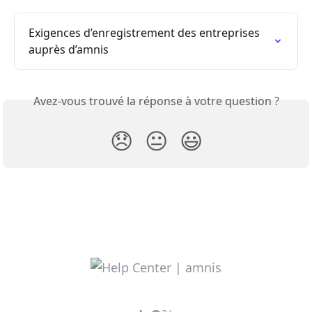
Exigences d’enregistrement des entreprises 
auprès d’amnis
Avez-vous trouvé la réponse à votre question ?
😞
😐
😃