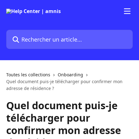
Passer au contenu principal
Rechercher un article...
Toutes les collections
Onboarding
Quel document puis-je télécharger pour confirmer mon
adresse de résidence ?
Quel document puis-je
télécharger pour
confirmer mon adresse