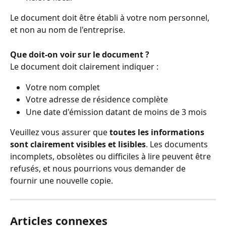
Le document doit être établi à votre nom personnel, 
et non au nom de l'entreprise.
Que doit-on voir sur le document ?
Le document doit clairement indiquer :
Votre nom complet
Votre adresse de résidence complète
Une date d'émission datant de moins de 3 mois
Veuillez vous assurer que 
toutes les informations 
sont clairement visibles et lisibles
. Les documents 
incomplets, obsolètes ou difficiles à lire peuvent être 
refusés, et nous pourrions vous demander de 
fournir une nouvelle copie.
Articles connexes