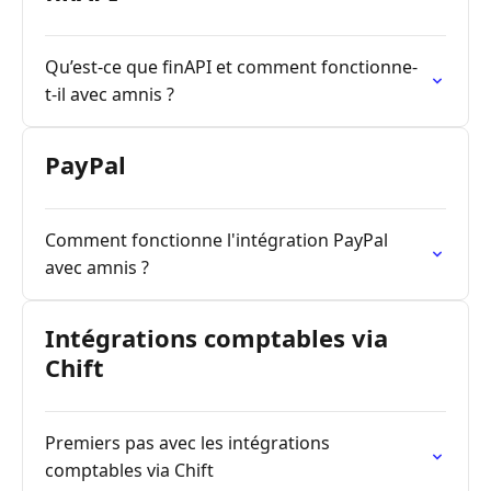
Qu’est-ce que finAPI et comment fonctionne-
t-il avec amnis ?
PayPal
Comment fonctionne l'intégration PayPal
avec amnis ?
Intégrations comptables via
Chift
Premiers pas avec les intégrations
comptables via Chift