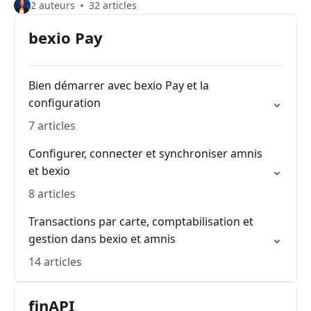
2 auteurs
32 articles
bexio Pay
Bien démarrer avec bexio Pay et la
configuration
7 articles
Configurer, connecter et synchroniser amnis
et bexio
8 articles
Transactions par carte, comptabilisation et
gestion dans bexio et amnis
14 articles
finAPI