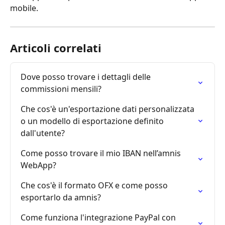
mobile.
Articoli correlati
Dove posso trovare i dettagli delle 
commissioni mensili?
Che cos'è un'esportazione dati personalizzata 
o un modello di esportazione definito 
dall'utente?
Come posso trovare il mio IBAN nell’amnis 
WebApp?
Che cos'è il formato OFX e come posso 
esportarlo da amnis?
Come funziona l'integrazione PayPal con 