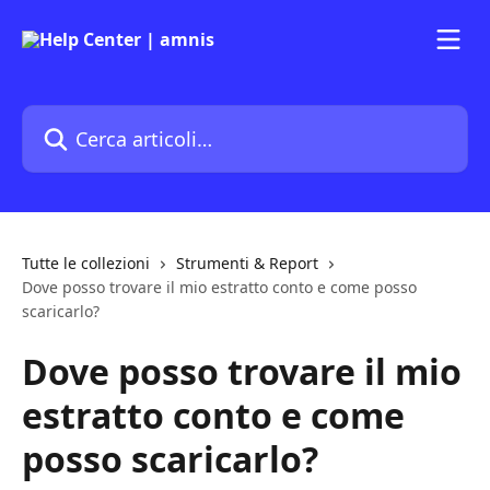
Vai al contenuto principale
Cerca articoli…
Tutte le collezioni
Strumenti & Report
Dove posso trovare il mio estratto conto e come posso
scaricarlo?
Dove posso trovare il mio
estratto conto e come
posso scaricarlo?