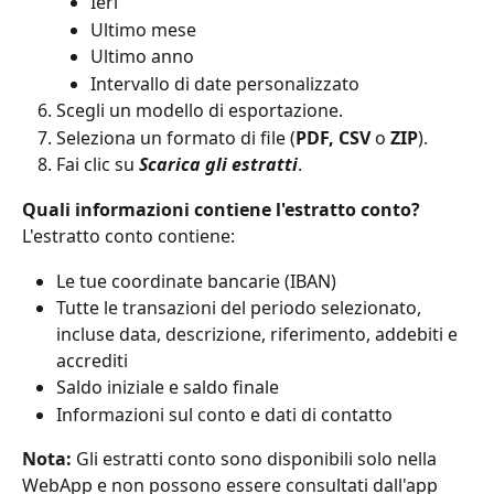
Ieri
Ultimo mese
Ultimo anno
Intervallo di date personalizzato
Scegli un modello di esportazione.
Seleziona un formato di file (
PDF, CSV 
o 
ZIP
).
Fai clic su 
Scarica gli estratti
.
Quali informazioni contiene l'estratto conto?
L'estratto conto contiene:
Le tue coordinate bancarie (IBAN)
Tutte le transazioni del periodo selezionato, 
incluse data, descrizione, riferimento, addebiti e 
accrediti
Saldo iniziale e saldo finale
Informazioni sul conto e dati di contatto
Nota:
 Gli estratti conto sono disponibili solo nella 
WebApp e non possono essere consultati dall'app 