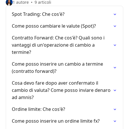
1 autore
9 articoli
Spot Trading: Che cos'è?
Come posso cambiare le valute (Spot)?
Contratto Forward: Che cos'è? Quali sono i
vantaggi di un'operazione di cambio a
termine?
Come posso inserire un cambio a termine
(contratto forward)?
Cosa devo fare dopo aver confermato il
cambio di valuta? Come posso inviare denaro
ad amnis?
Ordine limite: Che cos'è?
Come posso inserire un ordine limite fx?