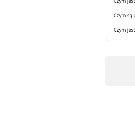
Czym jest
Czym są p
Czym jest