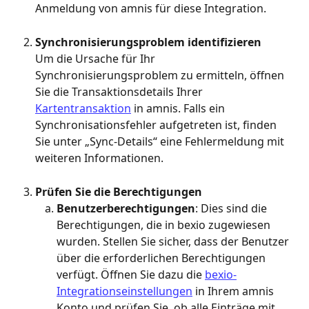
Anmeldung von amnis für diese Integration.
Synchronisierungsproblem identifizieren
Um die Ursache für Ihr 
Synchronisierungsproblem zu ermitteln, öffnen 
Sie die Transaktionsdetails Ihrer 
Kartentransaktion
 in amnis. Falls ein 
Synchronisationsfehler aufgetreten ist, finden 
Sie unter „Sync-Details“ eine Fehlermeldung mit 
weiteren Informationen.
Prüfen Sie die Berechtigungen
Benutzerberechtigungen
: Dies sind die 
Berechtigungen, die in bexio zugewiesen 
wurden. Stellen Sie sicher, dass der Benutzer 
über die erforderlichen Berechtigungen 
verfügt. Öffnen Sie dazu die 
bexio-
Integrationseinstellungen
 in Ihrem amnis 
Konto und prüfen Sie, ob alle Einträge mit 