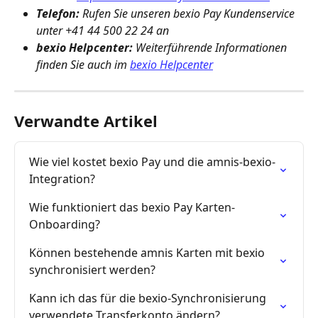
Telefon: 
Rufen Sie unseren bexio Pay Kundenservice 
unter +41 44 500 22 24 an
bexio Helpcenter:
 Weiterführende Informationen 
finden Sie auch im 
bexio Helpcenter
Verwandte Artikel
Wie viel kostet bexio Pay und die amnis-bexio-
Integration?
Wie funktioniert das bexio Pay Karten-
Onboarding?
Können bestehende amnis Karten mit bexio 
synchronisiert werden?
Kann ich das für die bexio-Synchronisierung 
verwendete Transferkonto ändern?