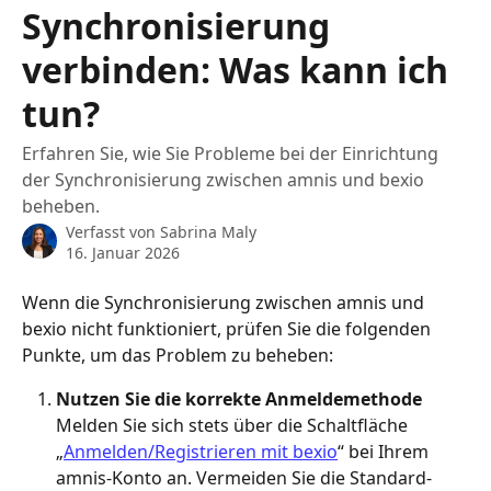
Synchronisierung
verbinden: Was kann ich
tun?
Erfahren Sie, wie Sie Probleme bei der Einrichtung
der Synchronisierung zwischen amnis und bexio
beheben.
Verfasst von
Sabrina Maly
16. Januar 2026
Wenn die Synchronisierung zwischen amnis und 
bexio nicht funktioniert, prüfen Sie die folgenden 
Punkte, um das Problem zu beheben:
Nutzen Sie die korrekte Anmeldemethode
Melden Sie sich stets über die Schaltfläche 
„
Anmelden/Registrieren mit bexio
“ bei Ihrem 
amnis-Konto an. Vermeiden Sie die Standard-