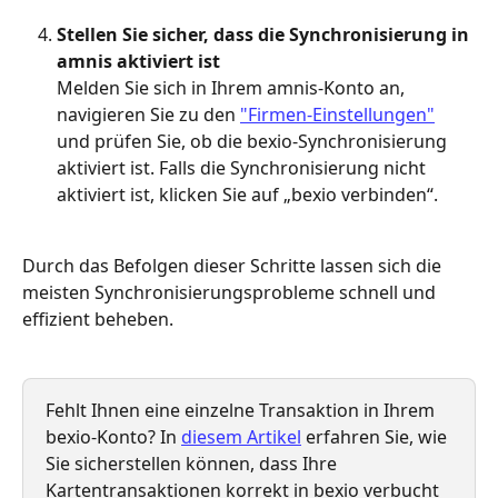
Stellen Sie sicher, dass die Synchronisierung in 
amnis aktiviert ist
Melden Sie sich in Ihrem amnis-Konto an, 
navigieren Sie zu den 
"Firmen-Einstellungen"
und prüfen Sie, ob die bexio-Synchronisierung 
aktiviert ist. Falls die Synchronisierung nicht 
aktiviert ist, klicken Sie auf „bexio verbinden“. 
Durch das Befolgen dieser Schritte lassen sich die 
meisten Synchronisierungsprobleme schnell und 
effizient beheben.
Fehlt Ihnen eine einzelne Transaktion in Ihrem 
bexio-Konto? In 
diesem Artikel
 erfahren Sie, wie 
Sie sicherstellen können, dass Ihre 
Kartentransaktionen korrekt in bexio verbucht 