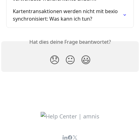
Karten­transaktionen werden nicht mit bexio 
synchronisiert: Was kann ich tun?
Hat dies deine Frage beantwortet?
😞
😐
😃