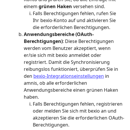
einem 
grünen Haken
 versehen sind.
Falls Berechtigungen fehlen, rufen Sie 
Ihr bexio-Konto auf und aktivieren Sie 
die erforderlichen Berechtigungen.
Anwendungsbereiche (OAuth-
Berechtigungen)
: Diese Berechtigungen 
werden vom Benutzer akzeptiert, wenn 
er/sie sich mit bexio anmeldet oder 
registriert. Damit die Synchronisierung 
reibungslos funktioniert, überprüfen Sie in 
den 
bexio-Integrationseinstellungen
 in 
amnis, ob alle erforderlichen 
Anwendungsbereiche einen grünen Haken 
haben.
Falls Berechtigungen fehlen, registrieren 
oder melden Sie sich mit bexio an und 
akzeptieren Sie die erforderlichen OAuth-
Berechtigungen.