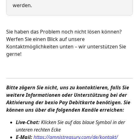
werden.
Sie haben das Problem noch nicht lösen können? 
Werfen Sie einen Blick auf unsere 
Kontaktmöglichkeiten unten – wir unterstützen Sie 
gerne!
Bitte zögern Sie nicht, uns zu kontaktieren, falls Sie 
weitere Informationen oder Unterstützung bei der 
Aktivierung der bexio Pay Debitkarte benötigen. Sie 
können uns über die folgenden Kanäle erreichen:
Live-Chat:
 Klicken Sie auf das blaue Symbol in der 
unteren rechten Ecke
E-Mail: 
https://amnistreasury.com/de/kontakt/