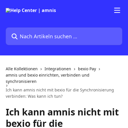
Zum Hauptinhalt springen
Nach Artikeln suchen …
Alle Kollektionen
Integrationen
bexio Pay
amnis und bexio einrichten, verbinden und
synchronisieren
Ich kann amnis nicht mit bexio für die Synchronisierung
verbinden: Was kann ich tun?
Ich kann amnis nicht mit
bexio für die