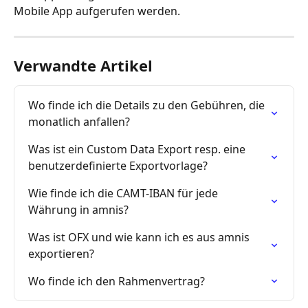
Mobile App aufgerufen werden.
Verwandte Artikel
Wo finde ich die Details zu den Gebühren, die 
monatlich anfallen?
Was ist ein Custom Data Export resp. eine 
benutzerdefinierte Exportvorlage?
Wie finde ich die CAMT-IBAN für jede 
Währung in amnis?
Was ist OFX und wie kann ich es aus amnis 
exportieren?
Wo finde ich den Rahmenvertrag?