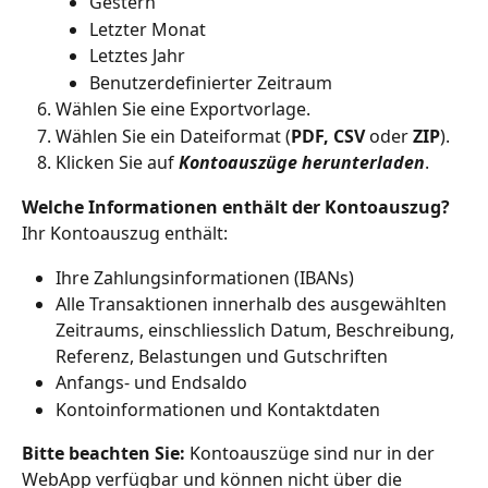
Gestern
Letzter Monat
Letztes Jahr
Benutzerdefinierter Zeitraum
Wählen Sie eine Exportvorlage.
Wählen Sie ein Dateiformat (
PDF, CSV 
oder 
ZIP
).
Klicken Sie auf 
Kontoauszüge herunterladen
.
Welche Informationen enthält der Kontoauszug?
Ihr Kontoauszug enthält:
Ihre Zahlungsinformationen (IBANs)
Alle Transaktionen innerhalb des ausgewählten 
Zeitraums, einschliesslich Datum, Beschreibung, 
Referenz, Belastungen und Gutschriften
Anfangs- und Endsaldo
Kontoinformationen und Kontaktdaten
Bitte beachten Sie:
 Kontoauszüge sind nur in der 
WebApp verfügbar und können nicht über die 