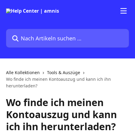
Zum Hauptinhalt springen
Nach Artikeln suchen …
Alle Kollektionen
Tools & Auszüge
Wo finde ich meinen Kontoauszug und kann ich ihn
herunterladen?
Wo finde ich meinen
Kontoauszug und kann
ich ihn herunterladen?