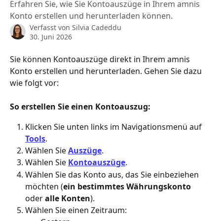
Erfahren Sie, wie Sie Kontoauszüge in Ihrem amnis
Konto erstellen und herunterladen können.
Verfasst von
Silvia Cadeddu
30. Juni 2026
Sie können Kontoauszüge direkt in Ihrem amnis 
Konto erstellen und herunterladen. Gehen Sie dazu 
wie folgt vor:
So erstellen Sie einen Kontoauszug:
Klicken Sie unten links im Navigationsmenü auf 
Tools
.
Wählen Sie 
Auszüge
.
Wählen Sie 
Kontoauszüge
.
Wählen Sie das Konto aus, das Sie einbeziehen 
möchten (
ein bestimmtes Währungskonto 
oder 
alle Konten
).
Wählen Sie einen Zeitraum: