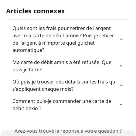
Articles connexes
Quels sont les frais pour retirer de l'argent 
avec ma carte de débit amnis? Puis-je retirer 
de l'argent à n'importe quel guichet 
automatique?
Ma carte de débit amnis a été refusée. Que 
puis-je faire?
Où puis-je trouver des détails sur les frais qui 
s'appliquent chaque mois?
Comment puis-je commander une carte de 
débit bexio ?
Avez-vous trouvé la réponse à votre question ?