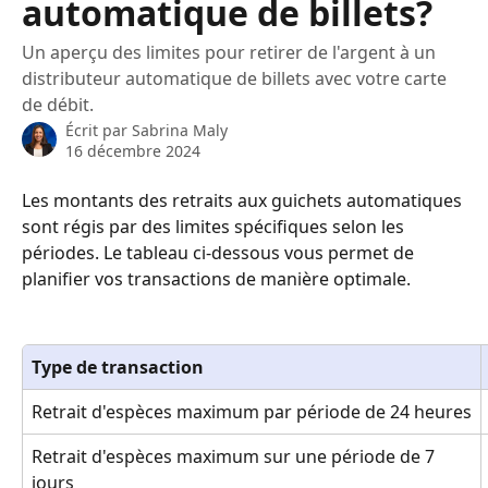
automatique de billets?
Un aperçu des limites pour retirer de l'argent à un
distributeur automatique de billets avec votre carte
de débit.
Écrit par
Sabrina Maly
16 décembre 2024
Les montants des retraits aux guichets automatiques 
sont régis par des limites spécifiques selon les 
périodes. Le tableau ci-dessous vous permet de 
planifier vos transactions de manière optimale.
Type de transaction
Retrait d'espèces maximum par période de 24 heures
Retrait d'espèces maximum sur une période de 7 
jours