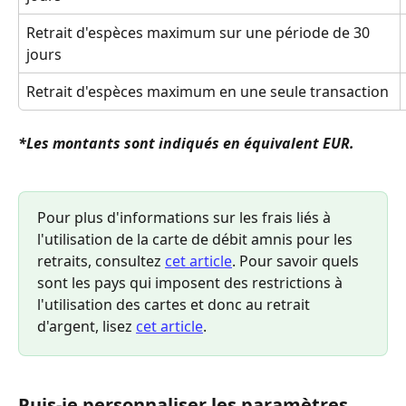
Retrait d'espèces maximum sur une période de 30 
jours
Retrait d'espèces maximum en une seule transaction
*Les montants sont indiqués en équivalent EUR.
Pour plus d'informations sur les frais liés à 
l'utilisation de la carte de débit amnis pour les 
retraits, consultez 
cet article
. Pour savoir quels 
sont les pays qui imposent des restrictions à 
l'utilisation des cartes et donc au retrait 
d'argent, lisez 
cet article
.
Puis-je personnaliser les paramètres 