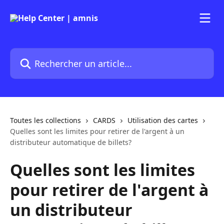
Passer au contenu principal
Rechercher un article...
Toutes les collections
CARDS
Utilisation des cartes
Quelles sont les limites pour retirer de l'argent à un
distributeur automatique de billets?
Quelles sont les limites
pour retirer de l'argent à
un distributeur