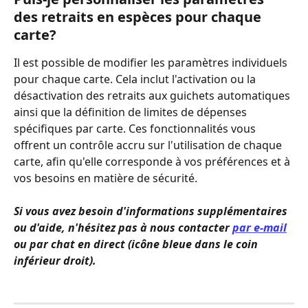
des retraits en espèces pour chaque 
carte?
Il est possible de modifier les paramètres individuels 
pour chaque carte. Cela inclut l'activation ou la 
désactivation des retraits aux guichets automatiques 
ainsi que la définition de limites de dépenses 
spécifiques par carte. Ces fonctionnalités vous 
offrent un contrôle accru sur l'utilisation de chaque 
carte, afin qu'elle corresponde à vos préférences et à 
vos besoins en matière de sécurité.
Si vous avez besoin d'informations supplémentaires 
ou d'aide, n'hésitez pas à nous contacter 
par e-mail
ou par chat en direct (icône bleue dans le coin 
inférieur droit).