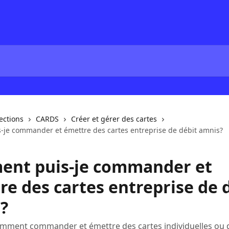
lections
CARDS
Créer et gérer des cartes
je commander et émettre des cartes entreprise de débit amnis?
nt puis-je commander et
re des cartes entreprise de 
?
mment commander et émettre des cartes individuelles ou d