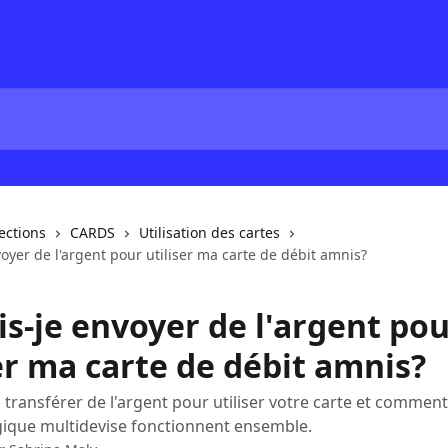
lections
CARDS
Utilisation des cartes
oyer de l'argent pour utiliser ma carte de débit amnis?
is-je envoyer de l'argent po
er ma carte de débit amnis?
transférer de l'argent pour utiliser votre carte et comment
logique multidevise fonctionnent ensemble.