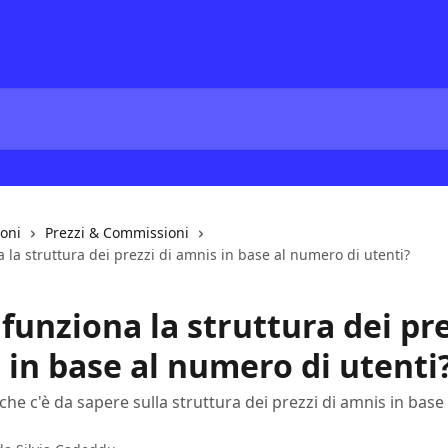
ioni
Prezzi & Commissioni
la struttura dei prezzi di amnis in base al numero di utenti?
unziona la struttura dei pre
 in base al numero di utenti
che c'è da sapere sulla struttura dei prezzi di amnis in bas