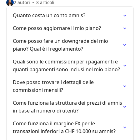
2 autori
8 articoli
Quanto costa un conto amnis?
Come posso aggiornare il mio piano?
Come posso fare un downgrade del mio
piano? Qual è il regolamento?
Quali sono le commissioni per i pagamenti e
quanti pagamenti sono inclusi nel mio piano?
Dove posso trovare i dettagli delle
commissioni mensili?
Come funziona la struttura dei prezzi di amnis
in base al numero di utenti?
Come funziona il margine FX per le
transazioni inferiori a CHF 10.000 su amnis?