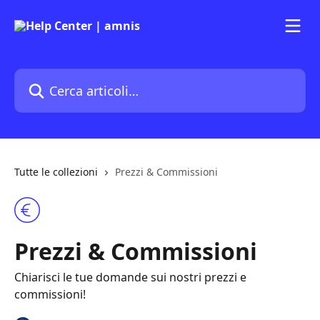
Vai al contenuto principale
Cerca articoli…
Tutte le collezioni
Prezzi & Commissioni
Prezzi & Commissioni
Chiarisci le tue domande sui nostri prezzi e
commissioni!