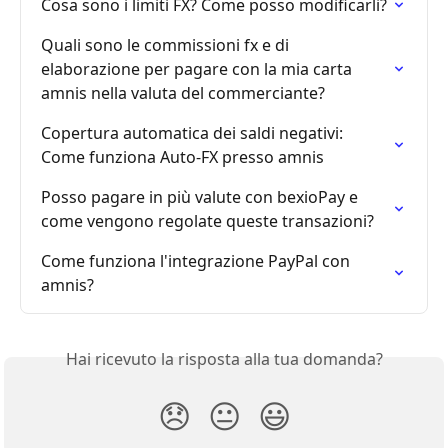
Cosa sono i limiti FX? Come posso modificarli?
Quali sono le commissioni fx e di 
elaborazione per pagare con la mia carta 
amnis nella valuta del commerciante?
Copertura automatica dei saldi negativi: 
Come funziona Auto-FX presso amnis
Posso pagare in più valute con bexioPay e 
come vengono regolate queste transazioni?
Come funziona l'integrazione PayPal con 
amnis?
Hai ricevuto la risposta alla tua domanda?
😞
😐
😃