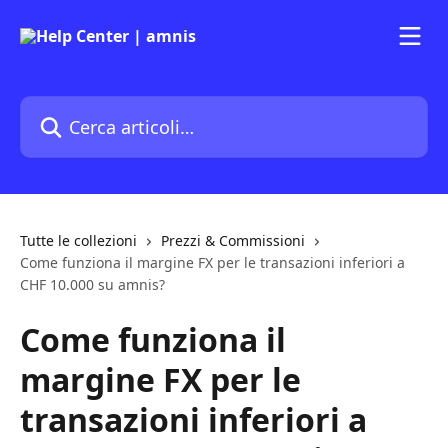
Vai al contenuto principale
Cerca articoli…
Tutte le collezioni
Prezzi & Commissioni
Come funziona il margine FX per le transazioni inferiori a
CHF 10.000 su amnis?
Come funziona il
margine FX per le
transazioni inferiori a