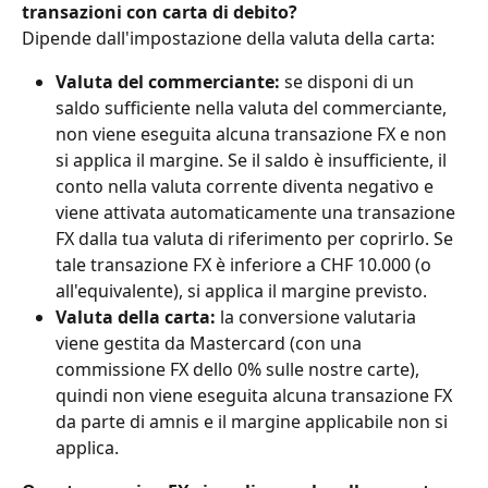
transazioni con carta di debito?
Dipende dall'impostazione della valuta della carta:
Valuta del commerciante:
 se disponi di un 
saldo sufficiente nella valuta del commerciante, 
non viene eseguita alcuna transazione FX e non 
si applica il margine. Se il saldo è insufficiente, il 
conto nella valuta corrente diventa negativo e 
viene attivata automaticamente una transazione 
FX dalla tua valuta di riferimento per coprirlo. Se 
tale transazione FX è inferiore a CHF 10.000 (o 
all'equivalente), si applica il margine previsto.
Valuta della carta:
 la conversione valutaria 
viene gestita da Mastercard (con una 
commissione FX dello 0% sulle nostre carte), 
quindi non viene eseguita alcuna transazione FX 
da parte di amnis e il margine applicabile non si 
applica.