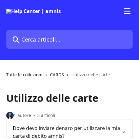
Vai al contenuto principale
Cerca articoli…
Tutte le collezioni
CARDS
Utilizzo delle carte
Utilizzo delle carte
1 autore
5 articoli
Dove devo inviare denaro per utilizzare la mia
carta di debito amnis?