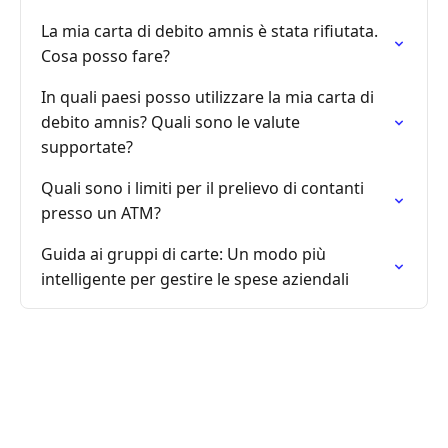
La mia carta di debito amnis è stata rifiutata.
Cosa posso fare?
In quali paesi posso utilizzare la mia carta di
debito amnis? Quali sono le valute
supportate?
Quali sono i limiti per il prelievo di contanti
presso un ATM?
Guida ai gruppi di carte: Un modo più
intelligente per gestire le spese aziendali