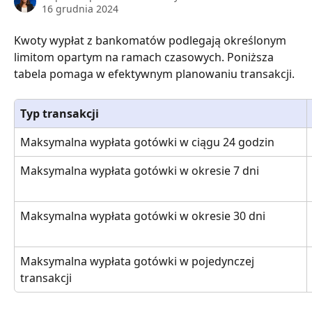
16 grudnia 2024
Kwoty wypłat z bankomatów podlegają określonym 
limitom opartym na ramach czasowych. Poniższa 
tabela pomaga w efektywnym planowaniu transakcji.
Typ transakcji
Maksymalna wypłata gotówki w ciągu 24 godzin
Maksymalna wypłata gotówki w okresie 7 dni
Maksymalna wypłata gotówki w okresie 30 dni
Maksymalna wypłata gotówki w pojedynczej 
transakcji