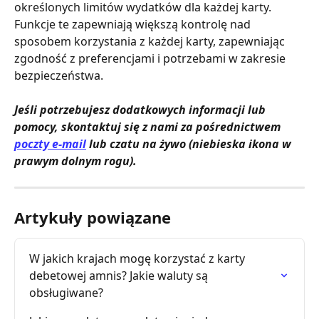
określonych limitów wydatków dla każdej karty. 
Funkcje te zapewniają większą kontrolę nad 
sposobem korzystania z każdej karty, zapewniając 
zgodność z preferencjami i potrzebami w zakresie 
bezpieczeństwa.
Jeśli potrzebujesz dodatkowych informacji lub 
pomocy, skontaktuj się z nami za pośrednictwem 
poczty e-mail
 lub czatu na żywo (niebieska ikona w 
prawym dolnym rogu).
Artykuły powiązane
W jakich krajach mogę korzystać z karty 
debetowej amnis? Jakie waluty są 
obsługiwane?