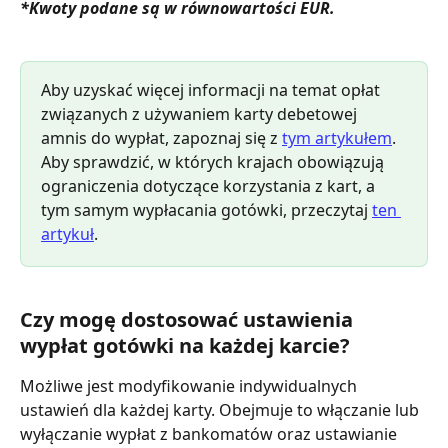
*Kwoty podane są w równowartości EUR. 
Aby uzyskać więcej informacji na temat opłat 
związanych z używaniem karty debetowej 
amnis do wypłat, zapoznaj się z 
tym artykułem
. 
Aby sprawdzić, w których krajach obowiązują 
ograniczenia dotyczące korzystania z kart, a 
tym samym wypłacania gotówki, przeczytaj 
ten 
artykuł
.
Czy mogę dostosować ustawienia 
wypłat gotówki na każdej karcie?
Możliwe jest modyfikowanie indywidualnych 
ustawień dla każdej karty. Obejmuje to włączanie lub 
wyłączanie wypłat z bankomatów oraz ustawianie 