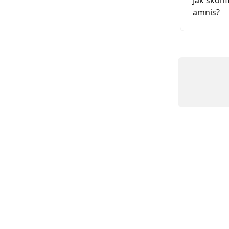
amnis?