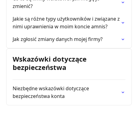
zmienić?
Jakie są różne typy użytkowników i związane z
nimi uprawnienia w moim koncie amnis?
Jak zgłosić zmiany danych mojej firmy?
Wskazówki dotyczące
bezpieczeństwa
Niezbędne wskazówki dotyczące
bezpieczeństwa konta