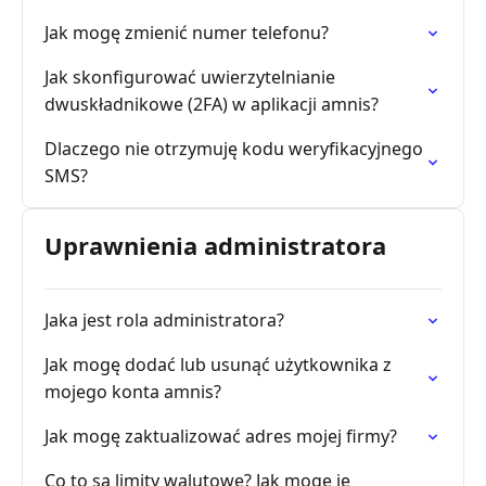
Jak mogę zmienić numer telefonu?
Jak skonfigurować uwierzytelnianie
dwuskładnikowe (2FA) w aplikacji amnis?
Dlaczego nie otrzymuję kodu weryfikacyjnego
SMS?
Uprawnienia administratora
Jaka jest rola administratora?
Jak mogę dodać lub usunąć użytkownika z
mojego konta amnis?
Jak mogę zaktualizować adres mojej firmy?
Co to są limity walutowe? Jak mogę je