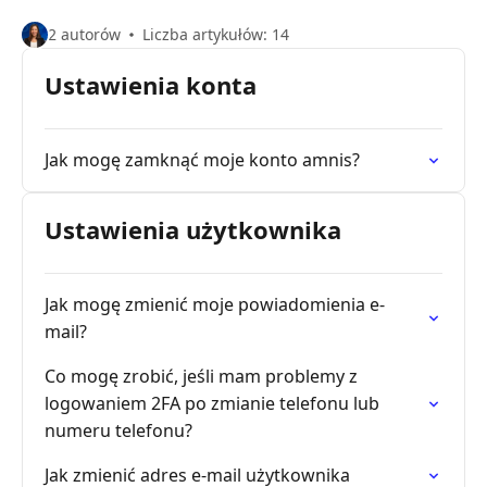
2 autorów
Liczba artykułów: 14
Ustawienia konta
Jak mogę zamknąć moje konto amnis?
Ustawienia użytkownika
Jak mogę zmienić moje powiadomienia e-
mail?
Co mogę zrobić, jeśli mam problemy z
logowaniem 2FA po zmianie telefonu lub
numeru telefonu?
Jak zmienić adres e-mail użytkownika