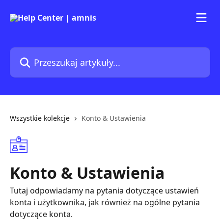
Przejdź do głównej zawartości
Przeszukaj artykuły...
Wszystkie kolekcje
Konto & Ustawienia
Konto & Ustawienia
Tutaj odpowiadamy na pytania dotyczące ustawień
konta i użytkownika, jak również na ogólne pytania
dotyczące konta.