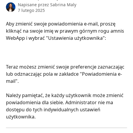
Napisane przez
Sabrina Maly
7 lutego 2025
Aby zmienić swoje powiadomienia e-mail, proszę 
kliknąć na swoje imię w prawym górnym rogu amnis 
WebApp i wybrać "Ustawienia użytkownika":
Teraz możesz zmienić swoje preferencje zaznaczając 
lub odznaczając pola w zakładce "Powiadomienia e-
mail".
Należy pamiętać, że każdy użytkownik może zmienić 
powiadomienia dla siebie. Administrator nie ma 
dostępu do tych indywidualnych ustawień 
użytkownika.