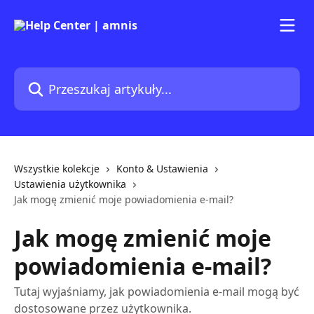
Przejdź do głównej zawartości
Przeszukaj artykuły...
Wszystkie kolekcje
Konto & Ustawienia
Ustawienia użytkownika
Jak mogę zmienić moje powiadomienia e-mail?
Jak mogę zmienić moje
powiadomienia e-mail?
Tutaj wyjaśniamy, jak powiadomienia e-mail mogą być
dostosowane przez użytkownika.