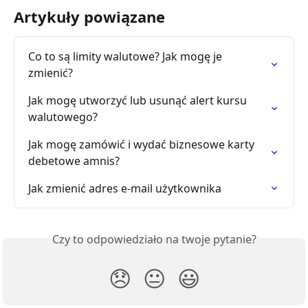
Artykuły powiązane
Co to są limity walutowe? Jak mogę je 
zmienić?
Jak mogę utworzyć lub usunąć alert kursu 
walutowego?
Jak mogę zamówić i wydać biznesowe karty 
debetowe amnis?
Jak zmienić adres e-mail użytkownika
Czy to odpowiedziało na twoje pytanie?
😞
😐
😃