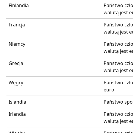
Finlandia
Państwo czło
walutą jest 
Francja
Państwo czło
walutą jest 
Niemcy
Państwo czło
walutą jest 
Grecja
Państwo czło
walutą jest 
Węgry
Państwo czło
euro
Islandia
Państwo spo
Irlandia
Państwo czło
walutą jest 