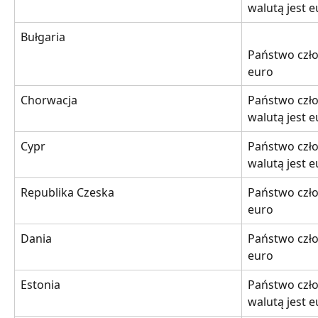
walutą jest 
Bułgaria
Państwo czło
euro
Chorwacja
Państwo czło
walutą jest 
Cypr
Państwo czło
walutą jest 
Republika Czeska
Państwo czło
euro
Dania
Państwo czło
euro
Estonia
Państwo czło
walutą jest 