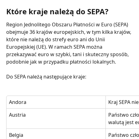
Które kraje należą do SEPA?
Region Jednolitego Obszaru Płatności w Euro (SEPA) 
obejmuje 36 krajów europejskich, w tym kilka krajów, 
które nie należą do strefy euro ani do Unii 
Europejskiej (UE). W ramach SEPA można 
przekazywać euro w szybki, tani i skuteczny sposób, 
podobnie jak w przypadku płatności lokalnych.
Do SEPA należą następujące kraje:
Andora
Kraj SEPA ni
Austria
Państwo czło
walutą jest 
Belgia
Państwo czło