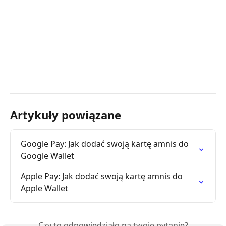
Artykuły powiązane
Google Pay: Jak dodać swoją kartę amnis do 
Google Wallet
Apple Pay: Jak dodać swoją kartę amnis do 
Apple Wallet
Czy to odpowiedziało na twoje pytanie?