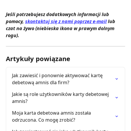
Jeśli potrzebujesz dodatkowych informacji lub 
pomocy, 
skontaktuj się z nami poprzez e-mail
 lub 
czat na żywo (niebieska ikona w prawym dolnym 
rogu).
Artykuły powiązane
Jak zawiesić i ponownie aktywować kartę 
debetową amnis dla firm?
Jakie są role użytkowników karty debetowej 
amnis?
Moja karta debetowa amnis została 
odrzucona. Co mogę zrobić?