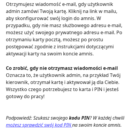
Otrzymujesz wiadomość e-mail, gdy użytkownik 
admin zamówi Twoją kartę. Kliknij na link w mailu, 
aby skonfigurować swój login do amnis. W 
przypadku, gdy nie masz służbowego adresu e-mail, 
możesz użyć swojego prywatnego adresu e-mail. Po 
otrzymaniu karty pocztą, możesz po prostu 
postępować zgodnie z instrukcjami dotyczącymi 
aktywacji karty na swoim koncie amnis.
Co zrobić, gdy nie otrzymasz wiadomości e-mail
Oznacza to, że użytkownik admin, na przykład Twój 
kierownik, otrzymał kartę i aktywował ją dla Ciebie. 
Wszystko czego potrzebujesz to karta i PIN i jesteś 
gotowy do pracy!
Podpowiedź: Szukasz swojego 
kodu PIN
? W każdej chwili 
możesz sprawdzić swój kod PIN 
na swoim koncie amnis.