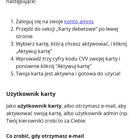
następujące:
Zaloguj się na swoje 
konto amnis
Przejdź do sekcji „Karty debetowe” po lewej 
stronie
Wybierz kartę, którą chcesz aktywować, i kliknij 
„Aktywuj kartę”
Wprowadź trzy cyfry kodu CVV swojej karty i 
ponownie kliknij "Aktywuj kartę"
Twoja karta jest aktywna i gotowa do użycia!
Użytkownik karty
Jako 
użytkownik karty
, albo otrzymasz e-mail, aby 
aktywować swoją kartę, albo użytkownik admin (np. 
Twój kierownik) zrobi to za Ciebie:
Co zrobić, gdy otrzymasz e-mail