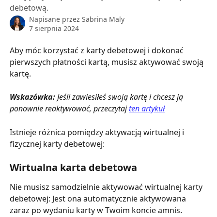
debetową.
Napisane przez
Sabrina Maly
7 sierpnia 2024
Aby móc korzystać z karty debetowej i dokonać 
pierwszych płatności kartą, musisz aktywować swoją 
kartę.
Wskazówka:
 Jeśli zawiesiłeś swoją kartę i chcesz ją 
ponownie reaktywować, przeczytaj 
ten artykuł
Istnieje różnica pomiędzy aktywacją wirtualnej i 
fizycznej karty debetowej:
Wirtualna karta debetowa
Nie musisz samodzielnie aktywować wirtualnej karty 
debetowej: Jest ona automatycznie aktywowana 
zaraz po wydaniu karty w Twoim koncie amnis. 