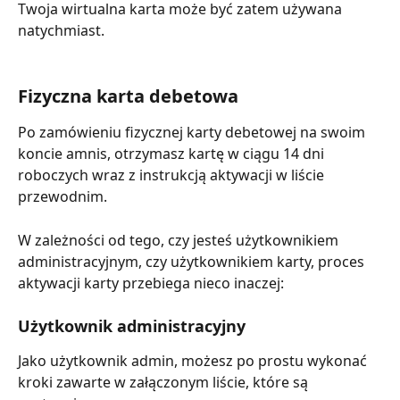
Twoja wirtualna karta może być zatem używana 
natychmiast. 
Fizyczna karta debetowa
Po zamówieniu fizycznej karty debetowej na swoim 
koncie amnis, otrzymasz kartę w ciągu 14 dni 
roboczych wraz z instrukcją aktywacji w liście 
przewodnim.
W zależności od tego, czy jesteś użytkownikiem 
administracyjnym, czy użytkownikiem karty, proces 
aktywacji karty przebiega nieco inaczej:
Użytkownik administracyjny
Jako użytkownik admin, możesz po prostu wykonać 
kroki zawarte w załączonym liście, które są 