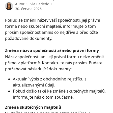
Autor:
Silvia Cadeddu
30. června 2026
Pokud se změnil název vaší společnosti, její právní 
forma nebo skuteční majitelé, informujte o tom 
prosím společnost amnis co nejdříve a předložte 
požadované dokumenty.
Změna názvu společnosti a/nebo právní formy
Název společnosti ani její právní formu nelze změnit 
přímo v platformě. Kontaktujte nás prosím. Budete 
potřebovat následující dokumenty:
Aktuální výpis z obchodního rejstříku s 
aktualizovanými údaji.
Pokud došlo také ke změně skutečných majitelů, 
informujte nás o tom současně.
Změna skutečných majitelů