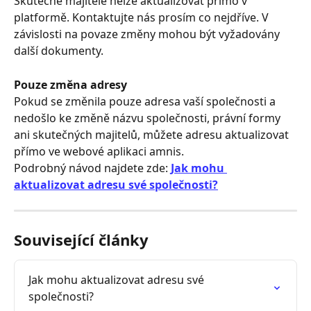
Skutečné majitele nelze aktualizovat přímo v 
platformě. Kontaktujte nás prosím co nejdříve. V 
závislosti na povaze změny mohou být vyžadovány 
další dokumenty.
Pouze změna adresy
Pokud se změnila pouze adresa vaší společnosti a 
nedošlo ke změně názvu společnosti, právní formy 
ani skutečných majitelů, můžete adresu aktualizovat 
přímo ve webové aplikaci amnis.
Podrobný návod najdete zde: 
Jak mohu 
aktualizovat adresu své společnosti?
Související články
Jak mohu aktualizovat adresu své 
společnosti?