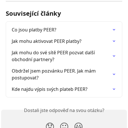
Související články
Co jsou platby PEER?
Jak mohu aktivovat PEER platby?
Jak mohu do své sítě PEER pozvat další 
obchodní partnery?
Obdržel jsem pozvánku PEER. Jak mám 
postupovat?
Kde najdu výpis svých plateb PEER?
Dostali jste odpověď na svou otázku?
😞
😐
😃