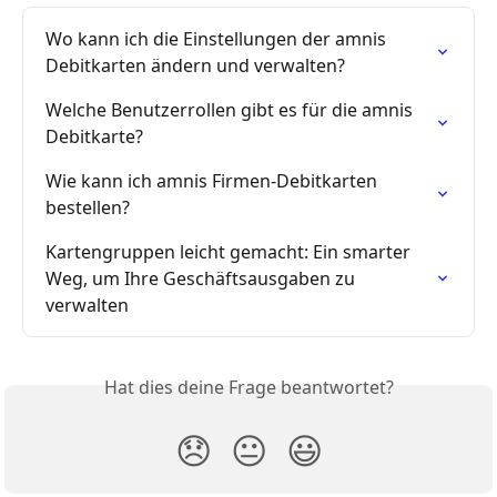
Wo kann ich die Einstellungen der amnis 
Debitkarten ändern und verwalten?
Welche Benutzerrollen gibt es für die amnis 
Debitkarte?
Wie kann ich amnis Firmen-Debitkarten 
bestellen?
Kartengruppen leicht gemacht: Ein smarter 
Weg, um Ihre Geschäftsausgaben zu 
verwalten
Hat dies deine Frage beantwortet?
😞
😐
😃