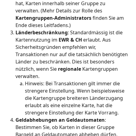
hat, Karten innerhalb seiner Gruppe zu 
verwalten. (Mehr Details zur Rolle des 
Kartengruppen-Administrators
 finden Sie am 
Ende dieses Leitfadens.)
Länderbeschränkung
: Standardmässig ist die 
Kartennutzung im 
EWR & CH 
erlaubt. Aus 
Sicherheitsgründen empfehlen wir, 
Transaktionen nur auf die tatsächlich benötigten 
Länder zu beschränken. Dies ist besonders 
nützlich, wenn Sie 
regionale 
Kartengruppen 
verwalten.
Hinweis: Bei Transaktionen gilt immer die 
strengere Einstellung. Wenn beispielsweise 
die Kartengruppe breiteren Länderzugang 
erlaubt als eine einzelne Karte, hat die 
strengere Einstellung der Karte Vorrang.
Geldabhebungen an Geldautomaten
: 
Bestimmen Sie, ob Karten in dieser Gruppe 
Bargeld an Geldautomaten abheben dürfen. 