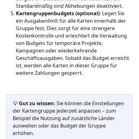
Standardmäßig sind Abhebungen deaktiviert.
Kartengruppenbudgets (optional)
: Legen Sie 
ein Ausgabenlimit für alle Karten innerhalb der 
Gruppe fest. Dies sorgt für eine strengere 
Kostenkontrolle und erleichtert die Verwaltung 
von Budgets für temporäre Projekte, 
Kampagnen oder wiederkehrende 
Geschäftsausgaben. Sobald das Budget erreicht 
ist, werden alle Karten in dieser Gruppe für 
weitere Zahlungen gesperrt.
💡
 Gut zu wissen:
 Sie können die Einstellungen 
der Kartengruppe jederzeit anpassen – zum 
Beispiel die Nutzung auf zusätzliche Länder 
ausweiten oder das Budget der Gruppe 
erhöhen.