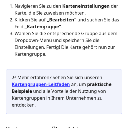
Navigieren Sie zu den 
Karteneinstellungen
 der 
Karte, die Sie zuweisen möchten.
Klicken Sie auf 
„Bearbeiten“ 
und suchen Sie das 
Feld 
„Kartengruppe“
.
Wählen Sie die entsprechende Gruppe aus dem 
Dropdown-Menü und speichern Sie die 
Einstellungen. Fertig! Die Karte gehört nun zur 
Kartengruppe.
🔎 Mehr erfahren? Sehen Sie sich unseren
Kartengruppen-Leitfaden
 an, um 
praktische 
Beispiele 
und alle Vorteile der Nutzung von 
Kartengruppen in Ihrem Unternehmen zu 
entdecken.