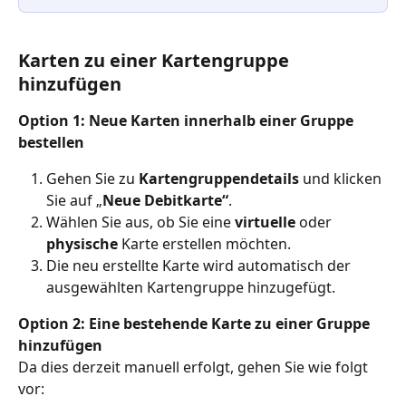
Karten zu einer Kartengruppe 
hinzufügen
Option 1: Neue Karten innerhalb einer Gruppe 
bestellen
Gehen Sie zu 
Kartengruppendetails
 und klicken 
Sie auf „
Neue Debitkarte“
.
Wählen Sie aus, ob Sie eine 
virtuelle 
oder 
physische
 Karte erstellen möchten.
Die neu erstellte Karte wird automatisch der 
ausgewählten Kartengruppe hinzugefügt.
Option 2: Eine bestehende Karte zu einer Gruppe 
hinzufügen
Da dies derzeit manuell erfolgt, gehen Sie wie folgt 
vor: