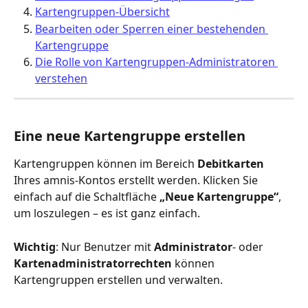
Kartengruppen-Übersicht
Bearbeiten oder Sperren einer bestehenden 
Kartengruppe
Die Rolle von Kartengruppen-Administratoren 
verstehen
Eine neue Kartengruppe erstellen
Kartengruppen können im Bereich 
Debitkarten 
Ihres amnis-Kontos erstellt werden. Klicken Sie 
einfach auf die Schaltfläche 
„Neue Kartengruppe“
, 
um loszulegen – es ist ganz einfach.
Wichtig
: Nur Benutzer mit 
Administrator
- oder 
Kartenadministratorrechten 
können 
Kartengruppen erstellen und verwalten.