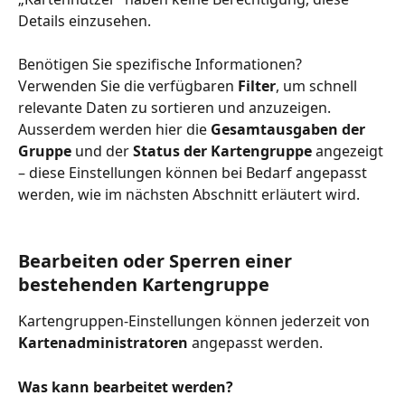
Details einzusehen.
Benötigen Sie spezifische Informationen? 
Verwenden Sie die verfügbaren 
Filter
, um schnell 
relevante Daten zu sortieren und anzuzeigen. 
Ausserdem werden hier die 
Gesamtausgaben der 
Gruppe
 und der 
Status der Kartengruppe 
angezeigt 
– diese Einstellungen können bei Bedarf angepasst 
werden, wie im nächsten Abschnitt erläutert wird.
Bearbeiten oder Sperren einer 
bestehenden Kartengruppe
Kartengruppen-Einstellungen können jederzeit von 
Kartenadministratoren 
angepasst werden.
Was kann bearbeitet werden?