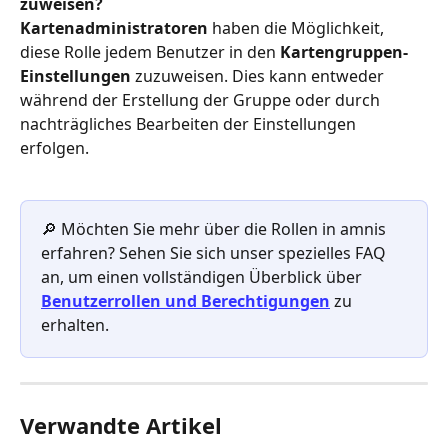
zuweisen?
Kartenadministratoren
 haben die Möglichkeit, 
diese Rolle jedem Benutzer in den 
Kartengruppen-
Einstellungen
 zuzuweisen. Dies kann entweder 
während der Erstellung der Gruppe oder durch 
nachträgliches Bearbeiten der Einstellungen 
erfolgen.
🔎 Möchten Sie mehr über die Rollen in amnis 
erfahren? Sehen Sie sich unser spezielles FAQ 
an, um einen vollständigen Überblick über 
Benutzerrollen und Berechtigungen
zu 
erhalten.
Verwandte Artikel