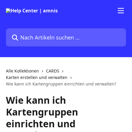
Zum Hauptinhalt springen
Nach Artikeln suchen …
Alle Kollektionen
CARDS
Karten erstellen und verwalten
Wie kann ich Kartengruppen einrichten und verwalten?
Wie kann ich
Kartengruppen
einrichten und