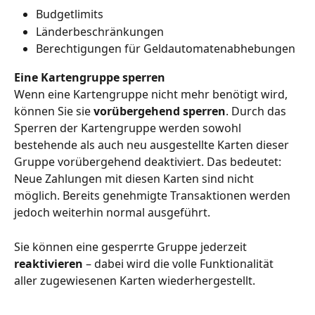
Budgetlimits
Länderbeschränkungen
Berechtigungen für Geldautomatenabhebungen
Eine Kartengruppe sperren
Wenn eine Kartengruppe nicht mehr benötigt wird, 
können Sie sie 
vorübergehend sperren
. Durch das 
Sperren der Kartengruppe werden sowohl 
bestehende als auch neu ausgestellte Karten dieser 
Gruppe vorübergehend deaktiviert. Das bedeutet: 
Neue Zahlungen mit diesen Karten sind nicht 
möglich. Bereits genehmigte Transaktionen werden 
jedoch weiterhin normal ausgeführt.
Sie können eine gesperrte Gruppe jederzeit 
reaktivieren
 – dabei wird die volle Funktionalität 
aller zugewiesenen Karten wiederhergestellt.