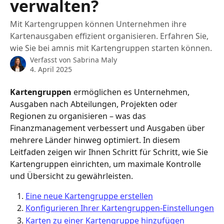
verwalten?
Mit Kartengruppen können Unternehmen ihre
Kartenausgaben effizient organisieren. Erfahren Sie,
wie Sie bei amnis mit Kartengruppen starten können.
Verfasst von
Sabrina Maly
4. April 2025
Kartengruppen 
ermöglichen es Unternehmen, 
Ausgaben nach Abteilungen, Projekten oder 
Regionen zu organisieren – was das 
Finanzmanagement verbessert und Ausgaben über 
mehrere Länder hinweg optimiert. In diesem 
Leitfaden zeigen wir Ihnen Schritt für Schritt, wie Sie 
Kartengruppen einrichten, um maximale Kontrolle 
und Übersicht zu gewährleisten.
Eine neue Kartengruppe erstellen
Konfigurieren Ihrer Kartengruppen-Einstellungen
Karten zu einer Kartengruppe hinzufügen