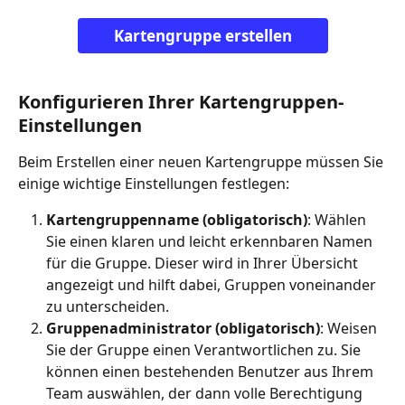
Kartengruppe erstellen
Konfigurieren Ihrer Kartengruppen-
Einstellungen
Beim Erstellen einer neuen Kartengruppe müssen Sie 
einige wichtige Einstellungen festlegen:
Kartengruppenname (obligatorisch)
: Wählen 
Sie einen klaren und leicht erkennbaren Namen 
für die Gruppe. Dieser wird in Ihrer Übersicht 
angezeigt und hilft dabei, Gruppen voneinander 
zu unterscheiden.
Gruppenadministrator (obligatorisch)
: Weisen 
Sie der Gruppe einen Verantwortlichen zu. Sie 
können einen bestehenden Benutzer aus Ihrem 
Team auswählen, der dann volle Berechtigung 