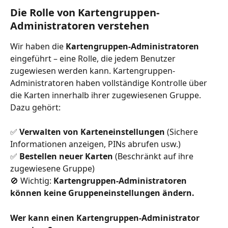
Die Rolle von Kartengruppen-
Administratoren verstehen
Wir haben die 
Kartengruppen-Administratoren
eingeführt – eine Rolle, die jedem Benutzer 
zugewiesen werden kann. Kartengruppen-
Administratoren haben vollständige Kontrolle über 
die Karten innerhalb ihrer zugewiesenen Gruppe. 
Dazu gehört:
✅ 
Verwalten von Karteneinstellungen
 (Sichere 
Informationen anzeigen, PINs abrufen usw.)
✅ 
Bestellen neuer Karten 
(Beschränkt auf ihre 
zugewiesene Gruppe)
🚫 Wichtig: 
Kartengruppen-Administratoren 
können keine Gruppeneinstellungen ändern.
Wer kann einen Kartengruppen-Administrator 