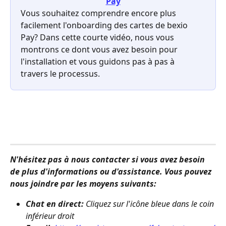
Pay
Vous souhaitez comprendre encore plus 
facilement l'onboarding des cartes de bexio 
Pay? Dans cette courte vidéo, nous vous 
montrons ce dont vous avez besoin pour 
l'installation et vous guidons pas à pas à 
travers le processus.
N'hésitez pas à nous contacter si vous avez besoin 
de plus d'informations ou d'assistance. Vous pouvez 
nous joindre par les moyens suivants:
Chat en direct:
 Cliquez sur l'icône bleue dans le coin 
inférieur droit