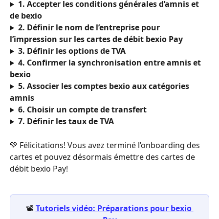
1. Accepter les conditions générales d’amnis et 
de bexio
2. Définir le nom de l’entreprise pour 
l’impression sur les cartes de débit bexio Pay
3. Définir les options de TVA
4. Confirmer la synchronisation entre amnis et 
bexio
5. Associer les comptes bexio aux catégories 
amnis
6. Choisir un compte de transfert
7. Définir les taux de TVA
💚 Félicitations! Vous avez terminé l’onboarding des 
cartes et pouvez désormais émettre des cartes de 
débit bexio Pay!
📽️
Tutoriels vidéo: Préparations pour bexio 