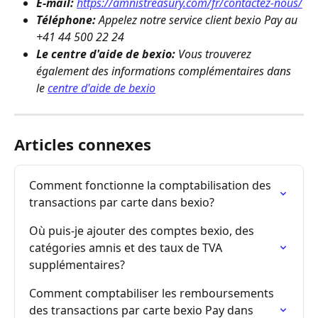
E-mail:
https://amnistreasury.com/fr/contactez-nous/
Téléphone: 
Appelez notre service client bexio Pay au 
+41 44 500 22 24
Le centre d'aide de bexio:
 Vous trouverez 
également des informations complémentaires dans 
le 
centre d'aide de bexio
Articles connexes
Comment fonctionne la comptabilisation des 
transactions par carte dans bexio?
Où puis-je ajouter des comptes bexio, des 
catégories amnis et des taux de TVA 
supplémentaires?
Comment comptabiliser les remboursements 
des transactions par carte bexio Pay dans 