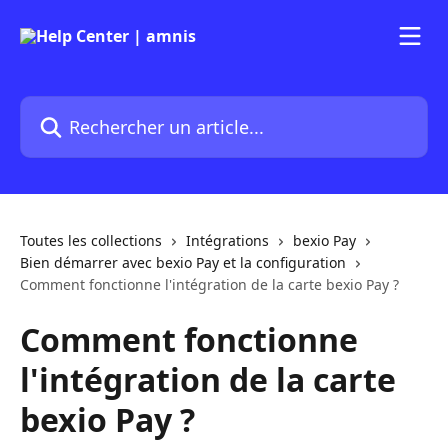
Passer au contenu principal
Rechercher un article...
Toutes les collections
Intégrations
bexio Pay
Bien démarrer avec bexio Pay et la configuration
Comment fonctionne l'intégration de la carte bexio Pay ?
Comment fonctionne
l'intégration de la carte
bexio Pay ?