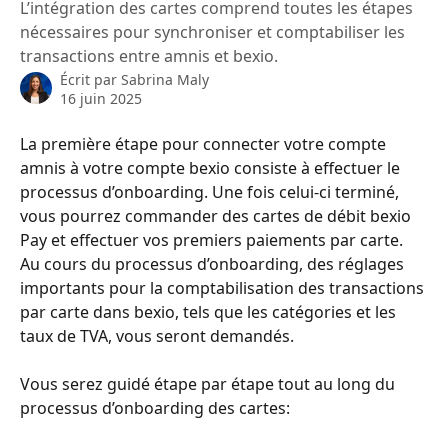
L’intégration des cartes comprend toutes les étapes
nécessaires pour synchroniser et comptabiliser les
transactions entre amnis et bexio.
Écrit par
Sabrina Maly
16 juin 2025
La première étape pour connecter votre compte 
amnis à votre compte bexio consiste à effectuer le 
processus d’onboarding. Une fois celui-ci terminé, 
vous pourrez commander des cartes de débit bexio 
Pay et effectuer vos premiers paiements par carte. 
Au cours du processus d’onboarding, des réglages 
importants pour la comptabilisation des transactions 
par carte dans bexio, tels que les catégories et les 
taux de TVA, vous seront demandés.
Vous serez guidé étape par étape tout au long du 
processus d’onboarding des cartes: