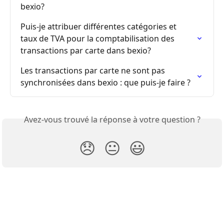
bexio?
Puis-je attribuer différentes catégories et 
taux de TVA pour la comptabilisation des 
transactions par carte dans bexio?
Les transactions par carte ne sont pas 
synchronisées dans bexio : que puis-je faire ?
Avez-vous trouvé la réponse à votre question ?
😞
😐
😃