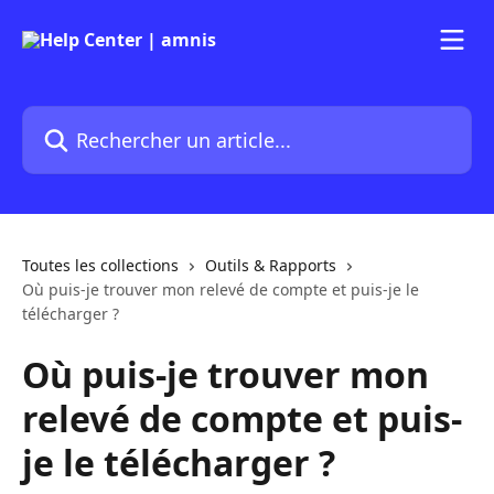
Passer au contenu principal
Rechercher un article...
Toutes les collections
Outils & Rapports
Où puis-je trouver mon relevé de compte et puis-je le
télécharger ?
Où puis-je trouver mon
relevé de compte et puis-
je le télécharger ?