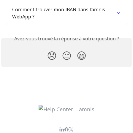
Comment trouver mon IBAN dans l’amnis 
WebApp ?
Avez-vous trouvé la réponse à votre question ?
😞
😐
😃