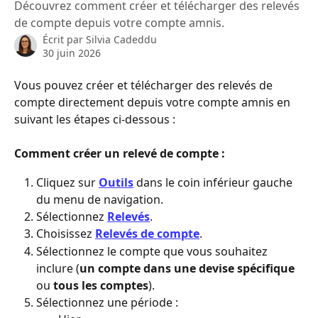
Découvrez comment créer et télécharger des relevés
de compte depuis votre compte amnis.
Écrit par
Silvia Cadeddu
30 juin 2026
Vous pouvez créer et télécharger des relevés de 
compte directement depuis votre compte amnis en 
suivant les étapes ci-dessous :
Comment créer un relevé de compte :
Cliquez sur 
Outils
 dans le coin inférieur gauche 
du menu de navigation.
Sélectionnez 
Relevés
.
Choisissez 
Relevés de compte
.
Sélectionnez le compte que vous souhaitez 
inclure (
un compte dans une devise spécifique 
ou 
tous les comptes
).
Sélectionnez une période :