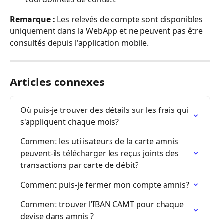
Remarque :
 Les relevés de compte sont disponibles 
uniquement dans la WebApp et ne peuvent pas être 
consultés depuis l'application mobile.
Articles connexes
Où puis-je trouver des détails sur les frais qui 
s'appliquent chaque mois?
Comment les utilisateurs de la carte amnis 
peuvent-ils télécharger les reçus joints des 
transactions par carte de débit?
Comment puis-je fermer mon compte amnis?
Comment trouver l’IBAN CAMT pour chaque 
devise dans amnis ?