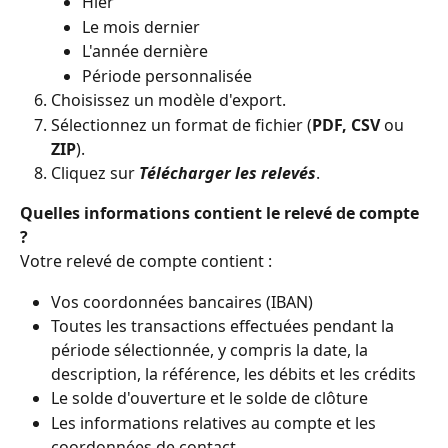
Hier
Le mois dernier
L'année dernière
Période personnalisée
Choisissez un modèle d'export.
Sélectionnez un format de fichier (
PDF, CSV 
ou 
ZIP
).
Cliquez sur 
Télécharger les relevés
.
Quelles informations contient le relevé de compte 
?
Votre relevé de compte contient :
Vos coordonnées bancaires (IBAN)
Toutes les transactions effectuées pendant la 
période sélectionnée, y compris la date, la 
description, la référence, les débits et les crédits
Le solde d'ouverture et le solde de clôture
Les informations relatives au compte et les 
coordonnées de contact