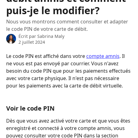
puis-je le modifier?
Nous vous montrons comment consulter et adapter
le code PIN de votre carte de débit.
Écrit par
Sabrina Maly
2 juillet 2024
Le code PIN est affiché dans votre 
compte amnis
. Il 
ne vous est pas envoyé par courrier. Vous n'avez 
besoin du code PIN que pour les paiements effectués 
avec votre carte physique. Il n'est pas nécessaire 
pour les paiements avec la carte de débit virtuelle.
Voir le code PIN
Dès que vous avez activé votre carte et que vous êtes 
enregistré et connecté à votre compte amnis, vous 
pouvez consulter votre code PIN dans la section 