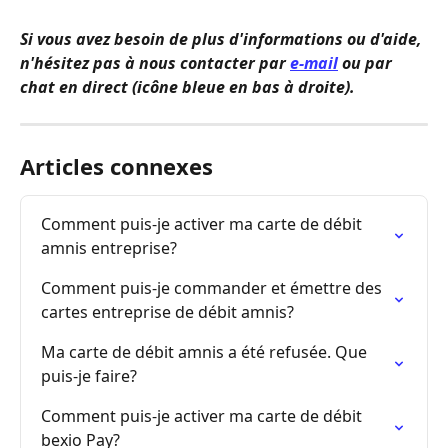
Si vous avez besoin de plus d'informations ou d'aide, 
n'hésitez pas à nous contacter par 
e-mail
 ou par 
chat en direct (icône bleue en bas à droite).
Articles connexes
Comment puis-je activer ma carte de débit 
amnis entreprise?
Comment puis-je commander et émettre des 
cartes entreprise de débit amnis?
Ma carte de débit amnis a été refusée. Que 
puis-je faire?
Comment puis-je activer ma carte de débit 
bexio Pay?