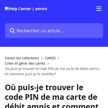
Passer au contenu principal
Rechercher un article...
Toutes les collections
CARDS
Créer et gérer des cartes
Où puis-je trouver le code PIN de ma carte de débit amnis
et comment puis-je le modifier?
Où puis-je trouver le
code PIN de ma carte de
débit amnis et comment