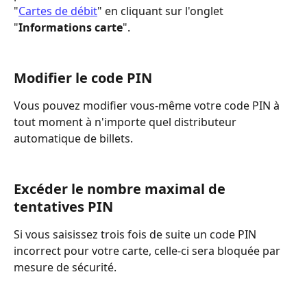
"
Cartes de débit
" en cliquant sur l'onglet 
"
Informations carte
".
Modifier le code PIN
Vous pouvez modifier vous-même votre code PIN à 
tout moment à n'importe quel distributeur 
automatique de billets.
Excéder le nombre maximal de 
tentatives PIN
Si vous saisissez trois fois de suite un code PIN 
incorrect pour votre carte, celle-ci sera bloquée par 
mesure de sécurité.