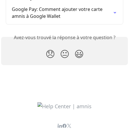
Google Pay: Comment ajouter votre carte 
amnis à Google Wallet
Avez-vous trouvé la réponse à votre question ?
😞
😐
😃