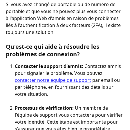
Si vous avez changé de portable ou de numéro de 
portable et que vous ne pouvez plus vous connecter 
à l'application Web d'amnis en raison de problèmes 
liés à l'authentification à deux facteurs (2FA), il existe 
toujours une solution.
Qu'est-ce qui aide à résoudre les 
problèmes de connexion?
Contacter le support d'amnis:
 Contactez amnis 
pour signaler le problème. Vous pouvez 
contacter notre équipe de support
 par email ou 
par téléphone, en fournissant des détails sur 
votre situation.
Processus de vérification:
 Un membre de 
l'équipe de support vous contactera pour vérifier 
votre identité. Cette étape est importante pour 
s'assurer que vous êtes bien le propriétaire 