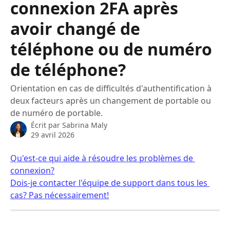
connexion 2FA après
avoir changé de
téléphone ou de numéro
de téléphone?
Orientation en cas de difficultés d'authentification à
deux facteurs après un changement de portable ou
de numéro de portable.
Écrit par
Sabrina Maly
29 avril 2026
Qu'est-ce qui aide à résoudre les problèmes de 
connexion?
Dois-je contacter l'équipe de support dans tous les 
cas? Pas nécessairement!