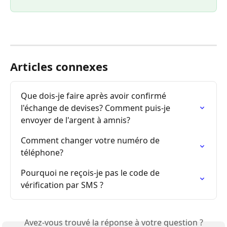
Articles connexes
Que dois-je faire après avoir confirmé 
l'échange de devises? Comment puis-je 
envoyer de l'argent à amnis?
Comment changer votre numéro de 
téléphone?
Pourquoi ne reçois-je pas le code de 
vérification par SMS ?
Avez-vous trouvé la réponse à votre question ?