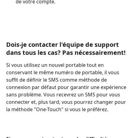
de votre compte.
Dois-je contacter l'équipe de support 
dans tous les cas?
Pas nécessairement!
Si vous utilisez un nouvel portable tout en 
conservant le même numéro de portable, il vous 
suffit de définir le SMS comme méthode de 
connexion par défaut pour garantir une expérience 
sans problème. Vous recevrez un SMS pour vous 
connecter et, plus tard, vous pourrez changer pour 
la méthode "One-Touch" si vous le préférez.