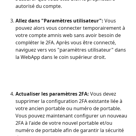
autorisé du compte.
Allez dans "Paramètres utilisateur":
 Vous 
pouvez alors vous connecter temporairement à 
votre compte amnis web sans avoir besoin de 
compléter le 2FA. Après vous être connecté, 
naviguez vers vos "paramètres utilisateur" dans 
la WebApp dans le coin supérieur droit.
​ 
Actualiser les paramètres 2FA:
 Vous devez 
supprimer la configuration 2FA existante liée à 
votre ancien portable ou numéro de portable. 
Vous pouvez maintenant configurer un nouveau 
2FA à l'aide de votre nouvel portable et/ou 
numéro de portable afin de garantir la sécurité 