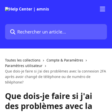
Passer au contenu principal
Rechercher un article...
Toutes les collections
Compte & Paramètres
Paramètres utilisateur
Que dois-je faire si j'ai des problèmes avec la connexion 2FA
après avoir changé de téléphone ou de numéro de
téléphone?
Que dois-je faire si j'ai
des problèmes avec la