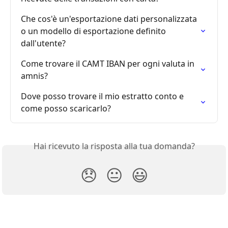
Che cos'è un'esportazione dati personalizzata 
o un modello di esportazione definito 
dall'utente?
Come trovare il CAMT IBAN per ogni valuta in 
amnis?
Dove posso trovare il mio estratto conto e 
come posso scaricarlo?
Hai ricevuto la risposta alla tua domanda?
😞
😐
😃