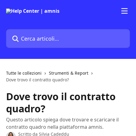
Vai al contenuto principale
Cerca articoli…
Tutte le collezioni
Strumenti & Report
Dove trovo il contratto quadro?
Dove trovo il contratto
quadro?
Questo articolo spiega dove trovare e scaricare il
contratto quadro nella piattaforma amnis.
Scritto da
Silvia Cadeddu