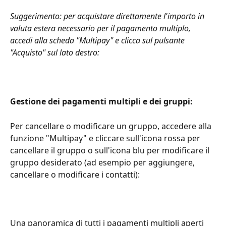
Suggerimento: per acquistare direttamente l'importo in 
valuta estera necessario per il pagamento multiplo, 
accedi alla scheda "Multipay" e clicca sul pulsante 
"Acquisto" sul lato destro:
Gestione dei pagamenti multipli e dei gruppi: 
Per cancellare o modificare un gruppo, accedere alla 
funzione "Multipay" e cliccare sull'icona rossa per 
cancellare il gruppo o sull'icona blu per modificare il 
gruppo desiderato (ad esempio per aggiungere, 
cancellare o modificare i contatti):
Una panoramica di tutti i pagamenti multipli aperti 