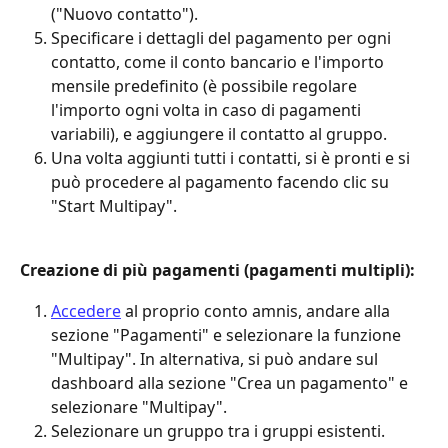
("Nuovo contatto").
Specificare i dettagli del pagamento per ogni 
contatto, come il conto bancario e l'importo 
mensile predefinito (è possibile regolare 
l'importo ogni volta in caso di pagamenti 
variabili), e aggiungere il contatto al gruppo. 
Una volta aggiunti tutti i contatti, si è pronti e si 
può procedere al pagamento facendo clic su 
"Start Multipay".
Creazione di più pagamenti (pagamenti multipli):
Accedere
 al proprio conto amnis, andare alla 
sezione "Pagamenti" e selezionare la funzione 
"Multipay". In alternativa, si può andare sul 
dashboard alla sezione "Crea un pagamento" e 
selezionare "Multipay".
Selezionare un gruppo tra i gruppi esistenti.