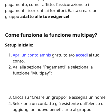
pagamento, come l'affitto, l'assicurazione o i 
pagamenti ricorrenti ai fornitori. Basta creare un 
gruppo
 adatto
alle tue esigenze!
Come funziona la funzione multipay?
Setup iniziale:
Apri un conto amnis
 gratuito e/o 
accedi 
al tuo 
conto.
Vai alla sezione "Pagamenti" e seleziona la 
funzione "Multipay":
Clicca su "Creare un gruppo" e assegna un nome.
Seleziona un contatto già esistente dall'elenco o 
aggiungi un nuovo beneficiario al gruppo 