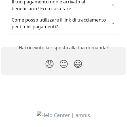
Il tuo pagamento non è arrivato al 
beneficiario? Ecco cosa fare
Come posso utilizzare il link di tracciamento 
per i miei pagamenti?
Hai ricevuto la risposta alla tua domanda?
😞
😐
😃