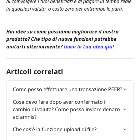
di coinvolgere i tuoi beneficiari e di pagarli in tempo reale 
in qualsiasi valuta, a costo zero per entrambe le parti.
Hai idee su come possiamo migliorare il nostro 
prodotto? Che tipo di nuove funzioni potrebbe 
aiutarti ulteriormente? 
Invia la tua idea qui!
Articoli correlati
Come posso effettuare una transazione PEER?
Cosa devo fare dopo aver confermato il 
cambio di valuta? Come posso inviare denaro 
ad amnis?
Che cos'è la funzione upload di file?