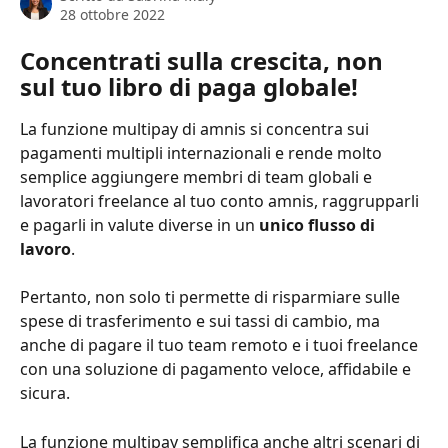
28 ottobre 2022
Concentrati sulla crescita, non 
sul tuo libro di paga globale!
La funzione multipay di amnis si concentra sui 
pagamenti multipli internazionali e rende molto 
semplice aggiungere membri di team globali e 
lavoratori freelance al tuo conto amnis, raggrupparli 
e pagarli in valute diverse in un 
unico flusso di 
lavoro
. 
Pertanto, non solo ti permette di risparmiare sulle 
spese di trasferimento e sui tassi di cambio, ma 
anche di pagare il tuo team remoto e i tuoi freelance 
con una soluzione di pagamento veloce, affidabile e 
sicura.
La funzione multipay semplifica anche altri scenari di 