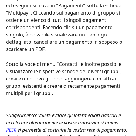
ed eseguiti si trova in "Pagamenti" sotto la scheda 
"Multipay". Cliccando sul pagamento di gruppo si 
ottiene un elenco di tutti i singoli pagamenti 
corrispondenti. Facendo clic su un pagamento 
singolo, è possibile visualizzare un riepilogo 
dettagliato, cancellare un pagamento in sospeso o 
scaricare un PDF.
Sotto la voce di menu "Contatti" è inoltre possibile 
visualizzare le rispettive schede dei diversi gruppi, 
creare un nuovo gruppo, aggiungere contatti ai 
gruppi esistenti e creare direttamente pagamenti 
multipli per i gruppi.
Suggerimento: volete evitare gli intermediari bancari e 
accelerare ulteriormente le vostre transazioni? amnis 
PEER
 vi permette di costruire la vostra rete di pagamento, 