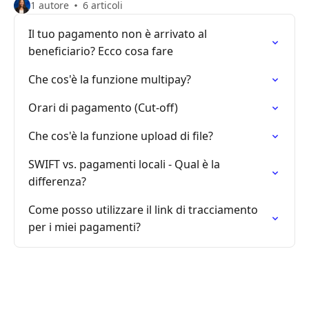
1 autore
6 articoli
Il tuo pagamento non è arrivato al
beneficiario? Ecco cosa fare
Che cos'è la funzione multipay?
Orari di pagamento (Cut-off)
Che cos'è la funzione upload di file?
SWIFT vs. pagamenti locali - Qual è la
differenza?
Come posso utilizzare il link di tracciamento
per i miei pagamenti?