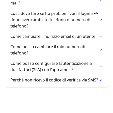
mail?
Cosa devo fare se ho problemi con il login 2FA
dopo aver cambiato telefono o numero di
telefono?
Come cambiare l'indirizzo email di un utente
Come posso cambiare il mio numero di
telefono?
Come posso configurare l’autenticazione a
due fattori (2FA) con l’app amnis?
Perché non ricevo il codice di verifica via SMS?