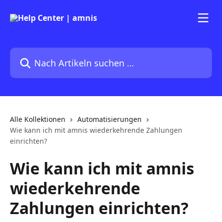
Zum Hauptinhalt springen
Nach Artikeln suchen …
Alle Kollektionen
Automatisierungen
Wie kann ich mit amnis wiederkehrende Zahlungen
einrichten?
Wie kann ich mit amnis
wiederkehrende
Zahlungen einrichten?