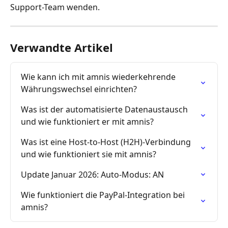
Support-Team wenden.
Verwandte Artikel
Wie kann ich mit amnis wiederkehrende 
Währungswechsel einrichten?
Was ist der automatisierte Datenaustausch 
und wie funktioniert er mit amnis?
Was ist eine Host-to-Host (H2H)-Verbindung 
und wie funktioniert sie mit amnis?
Update Januar 2026: Auto-Modus: AN
Wie funktioniert die PayPal-Integration bei 
amnis?