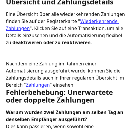
Übersicht und Zahlungsdetails
Eine Übersicht über alle wiederkehrenden Zahlungen 
finden Sie auf der Registerkarte "
Wiederkehrende 
Zahlungen
". Klicken Sie auf eine Transaktion, um alle 
Details einzusehen und die Automatisierung flexibel 
zu 
deaktivieren oder zu reaktivieren
.
Nachdem eine Zahlung im Rahmen einer 
Automatisierung ausgeführt wurde, können Sie die 
Zahlungsdetails auch in Ihrer regulären Übersicht im 
Bereich "
Zahlungen
" einsehen.
Fehlerbehebung: Unerwartete 
oder doppelte Zahlungen
Warum wurden zwei Zahlungen am selben Tag an 
denselben Empfänger ausgeführt?
Dies kann passieren, wenn sowohl eine 