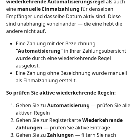
wiederkehrende Automatisierungsregel
 als auch 
eine 
manuelle Einmalzahlung
 für denselben 
Empfänger und dasselbe Datum aktiv sind. Diese 
sind unabhängig voneinander — die eine hebt die 
andere nicht auf.
Eine Zahlung mit der Bezeichnung 
"Automatisierung"
 in Ihrer Zahlungsübersicht 
wurde durch eine wiederkehrende Regel 
ausgelöst.
Eine Zahlung ohne Bezeichnung wurde manuell 
als Einmalzahlung erstellt.
So prüfen Sie aktive wiederkehrende Regeln:
Gehen Sie zu 
Automatisierung
 — prüfen Sie alle 
aktiven Regeln
Gehen Sie zur Registerkarte 
Wiederkehrende 
Zahlungen
 — prüfen Sie aktive Einträge
Gehen Sie zu 
Zahlungen
 — filtern Sie nach 