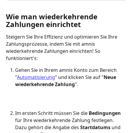
Wie man wiederkehrende 
Zahlungen einrichtet
Steigern Sie Ihre Effizienz und optimieren Sie Ihre 
Zahlungsprozesse, indem Sie mit amnis 
wiederkehrende Zahlungen einrichten! So 
funktioniert's:
Gehen Sie in Ihrem amnis Konto zum Bereich 
"
Automatisierung
" und klicken Sie auf "
Neue 
wiederkehrende Zahlung
".
Im ersten Schritt müssen Sie die 
Bedingungen
für Ihre wiederkehrende Zahlung festlegen. 
Dazu gehört die Angabe des 
Startdatums
 und 