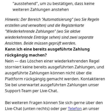
"ausstehend", um zu bestätigen, dass keine 
weiteren Zahlungen anstehen
Hinweis: Der Bereich "Automatisierung" (wo Sie Regeln 
erstellen und verwalten) und die Registerkarte 
"Wiederkehrende Zahlungen" (wo Sie aktive 
wiederkehrende Einträge sehen) sind zwei separate 
Ansichten. Beide müssen geprüft werden.
Kann ich eine bereits ausgeführte Zahlung 
rückgängig machen?
Nein — das Löschen einer wiederkehrenden Regel 
storniert keine bereits ausgeführten Zahlungen, und 
ausgeführte Zahlungen können nicht über die 
Plattform rückgängig gemacht werden. Kontaktieren 
Sie bei unerwartet ausgeführten Zahlungen unser 
Support-Team per Live-Chat.
Bei weiteren Fragen können Sie sich gerne über den 
Live-Chat (unten rechts) oder per 
Telefon
 an unser 