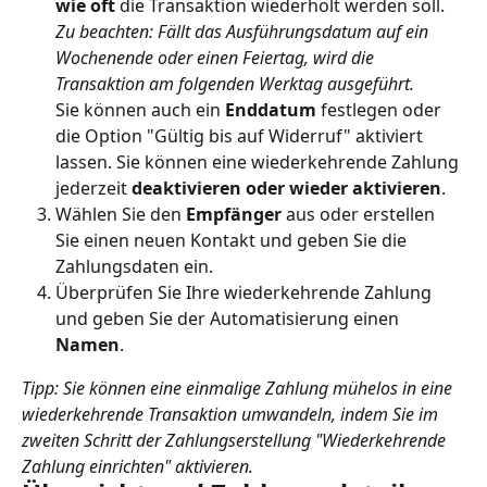
wie oft
 die Transaktion wiederholt werden soll.
Zu beachten: Fällt das Ausführungsdatum auf ein 
Wochenende oder einen Feiertag, wird die 
Transaktion am folgenden Werktag ausgeführt.
Sie können auch ein 
Enddatum
 festlegen oder 
die Option "Gültig bis auf Widerruf" aktiviert 
lassen. Sie können eine wiederkehrende Zahlung 
jederzeit 
deaktivieren oder wieder aktivieren
.
Wählen Sie den 
Empfänger
 aus oder erstellen 
Sie einen neuen Kontakt und geben Sie die 
Zahlungsdaten ein.
Überprüfen Sie Ihre wiederkehrende Zahlung 
und geben Sie der Automatisierung einen 
Namen
.
Tipp: Sie können eine einmalige Zahlung mühelos in eine 
wiederkehrende Transaktion umwandeln, indem Sie im 
zweiten Schritt der Zahlungserstellung "Wiederkehrende 
Zahlung einrichten" aktivieren.