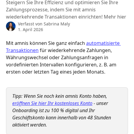
Steigern Sie Ihre Effizienz und optimieren Sie Ihre
Zahlungsprozesse, indem Sie mit amnis
wiederkehrende Transaktionen einrichten! Mehr hier
Verfasst von
Sabrina Maly
1. April 2026
Mit amnis können Sie ganz einfach 
automatisierte 
Transaktionen
 für wiederkehrende Zahlungen, 
Währungswechsel oder Zahlungsanfragen in 
vordefinierten Intervallen konfigurieren, z. B. am 
ersten oder letzten Tag eines jeden Monats.
Tipp: Wenn Sie noch kein amnis Konto haben, 
eröffnen Sie hier Ihr kostenloses Konto
 - unser 
Onboarding ist zu 100 % digital und Ihr 
Geschäftskonto kann innerhalb von 48 Stunden 
aktiviert werden.