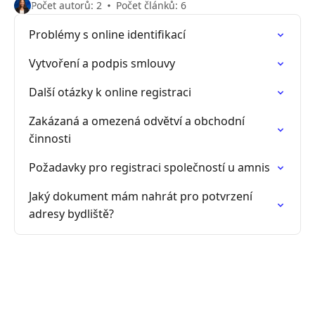
Počet autorů: 2
Počet článků: 6
Problémy s online identifikací
Vytvoření a podpis smlouvy
Další otázky k online registraci
Zakázaná a omezená odvětví a obchodní
činnosti
Požadavky pro registraci společností u amnis
Jaký dokument mám nahrát pro potvrzení
adresy bydliště?