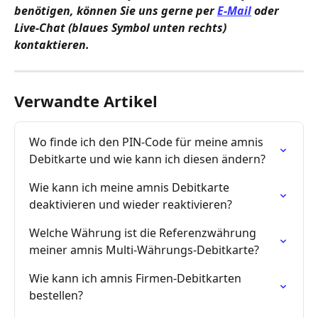
benötigen, können Sie uns gerne per 
E-Mail
 oder 
Live-Chat (blaues Symbol unten rechts) 
kontaktieren.
Verwandte Artikel
Wo finde ich den PIN-Code für meine amnis 
Debitkarte und wie kann ich diesen ändern?
Wie kann ich meine amnis Debitkarte 
deaktivieren und wieder reaktivieren?
Welche Währung ist die Referenzwährung 
meiner amnis Multi-Währungs-Debitkarte?
Wie kann ich amnis Firmen-Debitkarten 
bestellen?