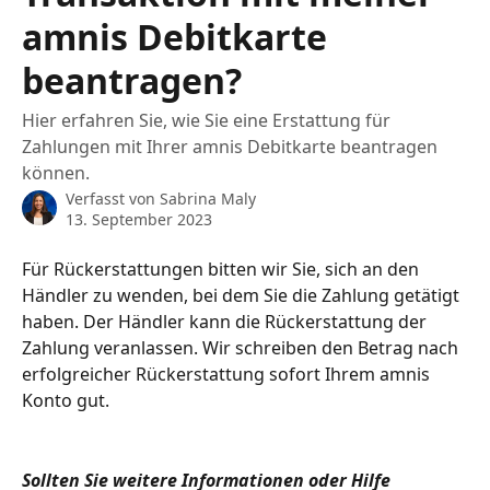
amnis Debitkarte
beantragen?
Hier erfahren Sie, wie Sie eine Erstattung für
Zahlungen mit Ihrer amnis Debitkarte beantragen
können.
Verfasst von
Sabrina Maly
13. September 2023
Für Rückerstattungen bitten wir Sie, sich an den 
Händler zu wenden, bei dem Sie die Zahlung getätigt 
haben. Der Händler kann die Rückerstattung der 
Zahlung veranlassen. Wir schreiben den Betrag nach 
erfolgreicher Rückerstattung sofort Ihrem amnis 
Konto gut.
Sollten Sie weitere Informationen oder Hilfe 