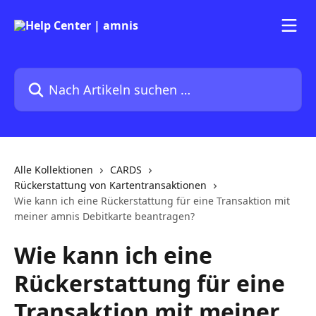
Zum Hauptinhalt springen
Nach Artikeln suchen …
Alle Kollektionen
CARDS
Rückerstattung von Kartentransaktionen
Wie kann ich eine Rückerstattung für eine Transaktion mit
meiner amnis Debitkarte beantragen?
Wie kann ich eine
Rückerstattung für eine
Transaktion mit meiner