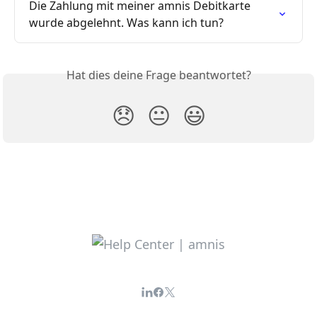
Die Zahlung mit meiner amnis Debitkarte 
wurde abgelehnt. Was kann ich tun?
Hat dies deine Frage beantwortet?
😞
😐
😃