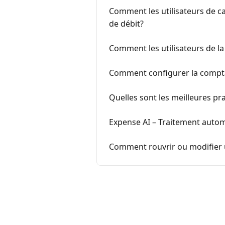
Comment les utilisateurs de ca
de débit?
Comment les utilisateurs de la 
Comment configurer la comptab
Quelles sont les meilleures pr
Expense AI – Traitement autom
Comment rouvrir ou modifier 